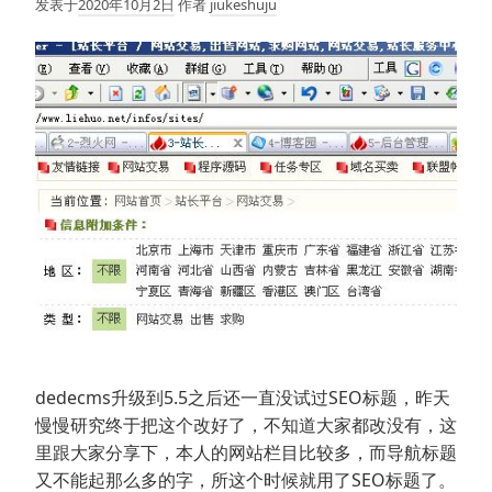
发表于
2020年10月2日
作者
jiukeshuju
dedecms升级到5.5之后还一直没试过SEO标题，昨天
慢慢研究终于把这个改好了，不知道大家都改没有，这
里跟大家分享下，本人的网站栏目比较多，而导航标题
又不能起那么多的字，所这个时候就用了SEO标题了。