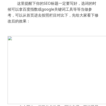
这里提醒下你的SEO标题一定要写好，选词的时
候可以拿百度指数或google关键词工具等等当做参
考，可以从首页进去按照栏目对比下，先给大家看下修
改后的效果：