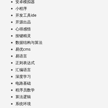
安卓模拟器
小程序
开发工具ide
开源出品
心得感悟
按键精灵
数据结构与算法
易优cms
易语言
正则表达式
汇编语言
深度学习
电路基础
程序员数学
算法逻辑
系统环境