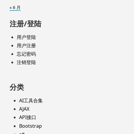
« 6 月
注册/登陆
用户登陆
用户注册
忘记密码
注销登陆
分类
AI工具合集
AJAX
API接口
Bootstrap