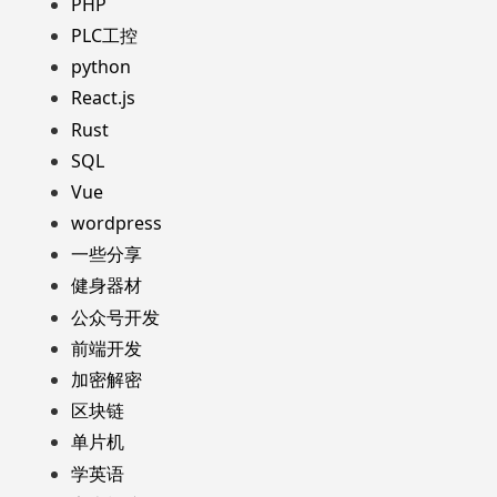
PHP
PLC工控
python
React.js
Rust
SQL
Vue
wordpress
一些分享
健身器材
公众号开发
前端开发
加密解密
区块链
单片机
学英语