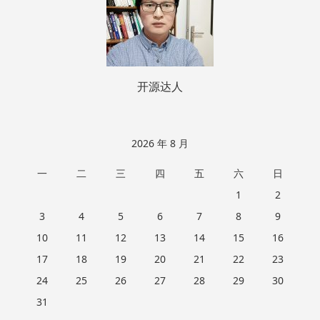
开源达人
2026 年 8 月
一
二
三
四
五
六
日
1
2
3
4
5
6
7
8
9
10
11
12
13
14
15
16
17
18
19
20
21
22
23
24
25
26
27
28
29
30
31