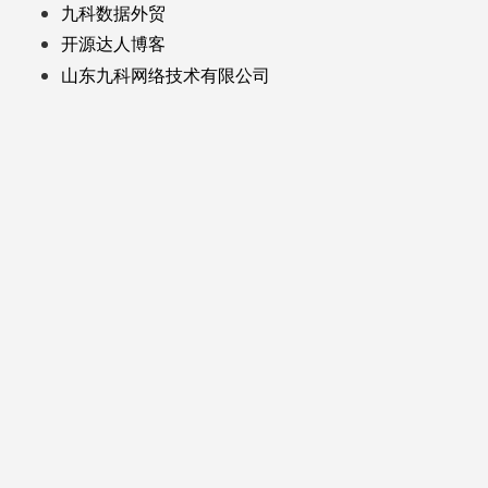
九科数据外贸
开源达人博客
山东九科网络技术有限公司