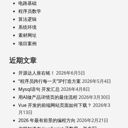
电路基础
程序员数学
算法逻辑
系统环境
素材网址
项目案例
近期文章
开源达人座右铭！
2026年6月5日
“程序员跨行每一天”IP打造方案
2026年5月4日
Mysql语句 开发汇总
2026年4月8日
用AI做产品详情页的最佳流程
2026年3月30日
Vue 开发的前端网站页面如何下载？
2026年3
月13日
2026 年最有前景的编程方向
2026年2月21日