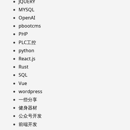
JQUERY
MYSQL
OpenAI
pbootcms
PHP
PLC工控
python
React.js
Rust
SQL
Vue
wordpress
一些分享
健身器材
公众号开发
前端开发