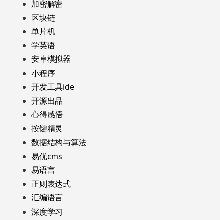
加密解密
区块链
单片机
学英语
安卓模拟器
小程序
开发工具ide
开源出品
心得感悟
按键精灵
数据结构与算法
易优cms
易语言
正则表达式
汇编语言
深度学习