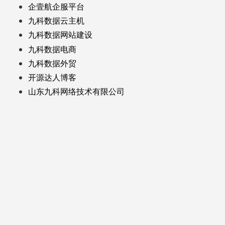
企壹航企服平台
九科数据云主机
九科数据网站建设
九科数据电商
九科数据外贸
开源达人博客
山东九科网络技术有限公司