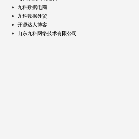
九科数据电商
九科数据外贸
开源达人博客
山东九科网络技术有限公司