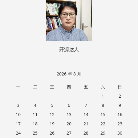
脚
开源达人
2026 年 8 月
一
二
三
四
五
六
日
1
2
3
4
5
6
7
8
9
10
11
12
13
14
15
16
17
18
19
20
21
22
23
24
25
26
27
28
29
30