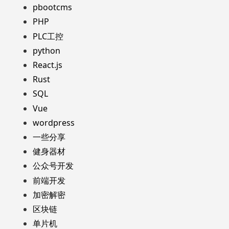
pbootcms
PHP
PLC工控
python
React.js
Rust
SQL
Vue
wordpress
一些分享
健身器材
公众号开发
前端开发
加密解密
区块链
单片机