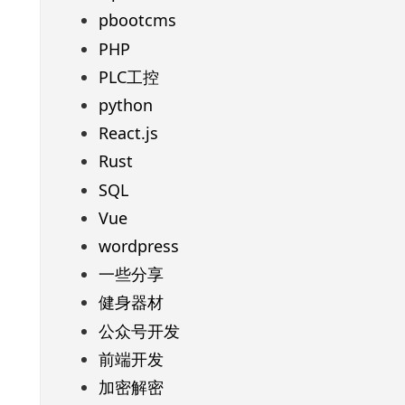
pbootcms
PHP
PLC工控
python
React.js
Rust
SQL
Vue
wordpress
一些分享
健身器材
公众号开发
前端开发
加密解密