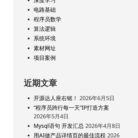
电路基础
程序员数学
算法逻辑
系统环境
素材网址
项目案例
近期文章
开源达人座右铭！
2026年6月5日
“程序员跨行每一天”IP打造方案
2026年5月4日
Mysql语句 开发汇总
2026年4月8日
用AI做产品详情页的最佳流程
2026