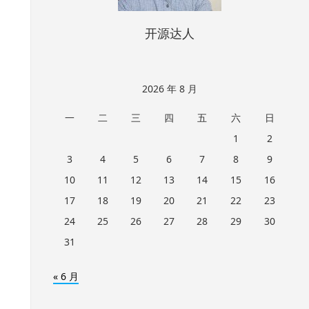
开源达人
2026 年 8 月
一
二
三
四
五
六
日
1
2
3
4
5
6
7
8
9
10
11
12
13
14
15
16
17
18
19
20
21
22
23
24
25
26
27
28
29
30
31
« 6 月