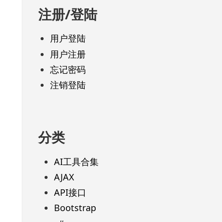
注册/登陆
用户登陆
用户注册
忘记密码
注销登陆
分类
AI工具合集
AJAX
API接口
Bootstrap