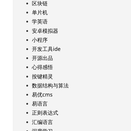
区块链
单片机
学英语
安卓模拟器
小程序
开发工具ide
开源出品
心得感悟
按键精灵
数据结构与算法
易优cms
易语言
正则表达式
汇编语言
深度学习