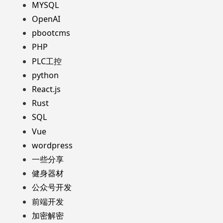
MYSQL
OpenAI
pbootcms
PHP
PLC工控
python
React.js
Rust
SQL
Vue
wordpress
一些分享
健身器材
公众号开发
前端开发
加密解密