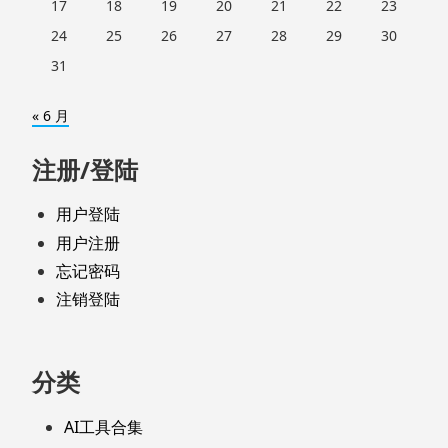
17
18
19
20
21
22
23
24
25
26
27
28
29
30
31
« 6 月
注册/登陆
用户登陆
用户注册
忘记密码
注销登陆
分类
AI工具合集