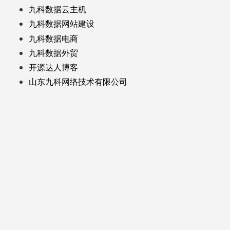
九科数据云主机
九科数据网站建设
九科数据电商
九科数据外贸
开源达人博客
山东九科网络技术有限公司