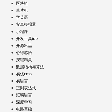
区块链
单片机
学英语
安卓模拟器
小程序
开发工具ide
开源出品
心得感悟
按键精灵
数据结构与算法
易优cms
易语言
正则表达式
汇编语言
深度学习
电路基础