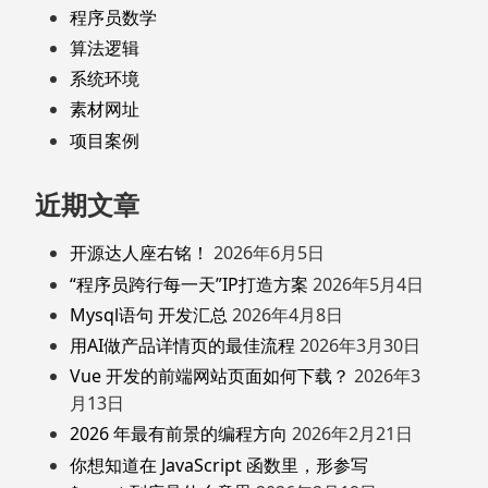
程序员数学
算法逻辑
系统环境
素材网址
项目案例
近期文章
开源达人座右铭！
2026年6月5日
“程序员跨行每一天”IP打造方案
2026年5月4日
Mysql语句 开发汇总
2026年4月8日
用AI做产品详情页的最佳流程
2026年3月30日
Vue 开发的前端网站页面如何下载？
2026年3
月13日
2026 年最有前景的编程方向
2026年2月21日
你想知道在 JavaScript 函数里，形参写