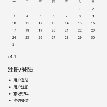
一
二
三
四
五
六
日
1
2
3
4
5
6
7
8
9
10
11
12
13
14
15
16
17
18
19
20
21
22
23
24
25
26
27
28
29
30
31
« 6 月
注册/登陆
用户登陆
用户注册
忘记密码
注销登陆