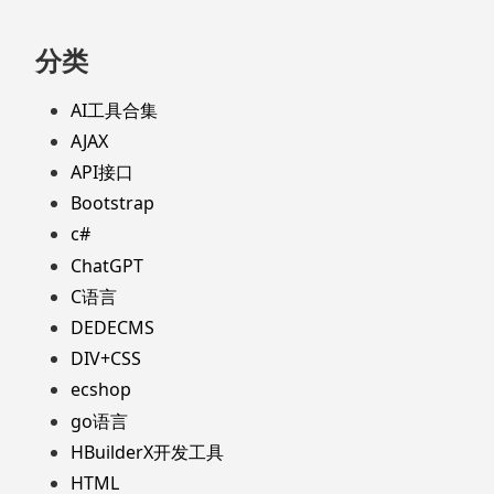
分类
AI工具合集
AJAX
API接口
Bootstrap
c#
ChatGPT
C语言
DEDECMS
DIV+CSS
ecshop
go语言
HBuilderX开发工具
HTML