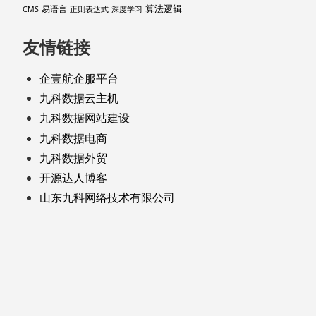
算法逻辑
易语言
CMS
正则表达式
深度学习
友情链接
企壹航企服平台
九科数据云主机
九科数据网站建设
九科数据电商
九科数据外贸
开源达人博客
山东九科网络技术有限公司