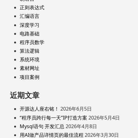
正则表达式
汇编语言
深度学习
电路基础
程序员数学
算法逻辑
系统环境
素材网址
项目案例
近期文章
开源达人座右铭！
2026年6月5日
“程序员跨行每一天”IP打造方案
2026年5月4日
Mysql语句 开发汇总
2026年4月8日
用AI做产品详情页的最佳流程
2026年3月30日