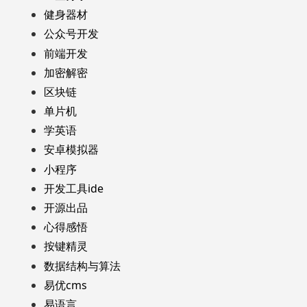
健身器材
公众号开发
前端开发
加密解密
区块链
单片机
学英语
安卓模拟器
小程序
开发工具ide
开源出品
心得感悟
按键精灵
数据结构与算法
易优cms
易语言