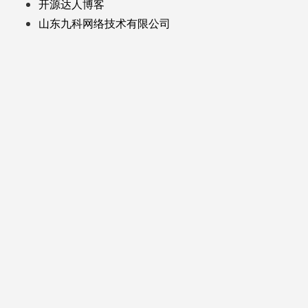
开源达人博客
山东九科网络技术有限公司