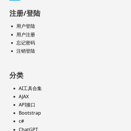
注册/登陆
用户登陆
用户注册
忘记密码
注销登陆
分类
AI工具合集
AJAX
API接口
Bootstrap
c#
ChatGPT