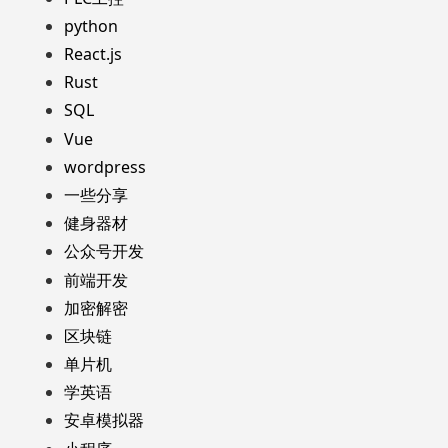
python
React.js
Rust
SQL
Vue
wordpress
一些分享
健身器材
公众号开发
前端开发
加密解密
区块链
单片机
学英语
安卓模拟器