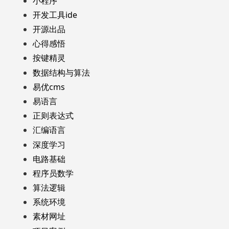
小程序
开发工具ide
开源出品
心得感悟
按键精灵
数据结构与算法
易优cms
易语言
正则表达式
汇编语言
深度学习
电路基础
程序员数学
算法逻辑
系统环境
素材网址