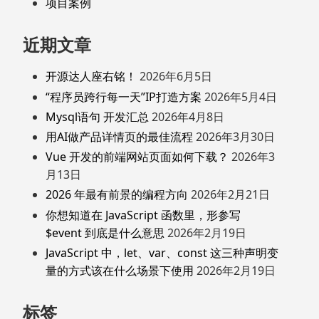
项目案例
近期文章
开源达人座右铭！
2026年6月5日
“程序员跨行每一天”IP打造方案
2026年5月4日
Mysql语句 开发汇总
2026年4月8日
用AI做产品详情页的最佳流程
2026年3月30日
Vue 开发的前端网站页面如何下载？
2026年3
月13日
2026 年最有前景的编程方向
2026年2月21日
你想知道在 JavaScript 函数里，形参写
$event 到底是什么意思
2026年2月19日
JavaScript 中，let、var、const 这三种声明变
量的方式该在什么场景下使用
2026年2月19日
标签