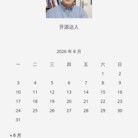
开源达人
2026 年 8 月
一
二
三
四
五
六
日
1
2
3
4
5
6
7
8
9
10
11
12
13
14
15
16
17
18
19
20
21
22
23
24
25
26
27
28
29
30
31
« 6 月