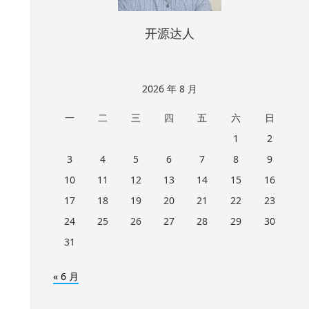
开源达人
2026 年 8 月
一
二
三
四
五
六
日
1
2
3
4
5
6
7
8
9
10
11
12
13
14
15
16
17
18
19
20
21
22
23
24
25
26
27
28
29
30
31
« 6 月