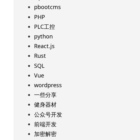
pbootcms
PHP
PLC工控
python
React.js
Rust
SQL
Vue
wordpress
一些分享
健身器材
公众号开发
前端开发
加密解密