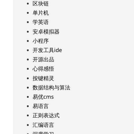
区块链
单片机
学英语
安卓模拟器
小程序
开发工具ide
开源出品
心得感悟
按键精灵
数据结构与算法
易优cms
易语言
正则表达式
汇编语言
深度学习