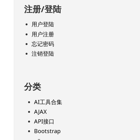
注册/登陆
用户登陆
用户注册
忘记密码
注销登陆
分类
AI工具合集
AJAX
API接口
Bootstrap