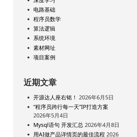
电路基础
程序员数学
算法逻辑
系统环境
素材网址
项目案例
近期文章
开源达人座右铭！
2026年6月5日
“程序员跨行每一天”IP打造方案
2026年5月4日
Mysql语句 开发汇总
2026年4月8日
用AI做产品详情页的最佳流程
2026