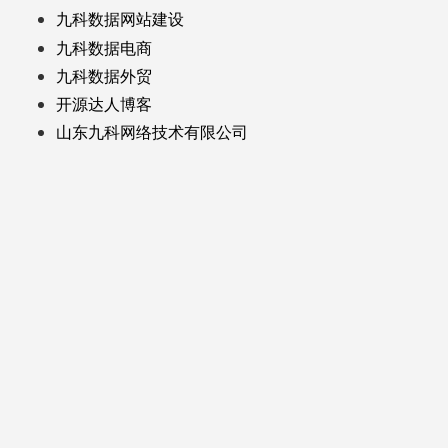
九科数据网站建设
九科数据电商
九科数据外贸
开源达人博客
山东九科网络技术有限公司