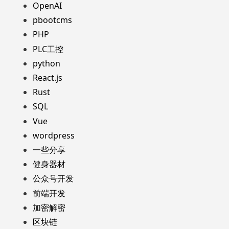
OpenAI
pbootcms
PHP
PLC工控
python
React.js
Rust
SQL
Vue
wordpress
一些分享
健身器材
公众号开发
前端开发
加密解密
区块链