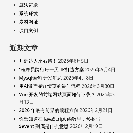
算法逻辑
系统环境
素材网址
项目案例
近期文章
开源达人座右铭！
2026年6月5日
“程序员跨行每一天”IP打造方案
2026年5月4日
Mysql语句 开发汇总
2026年4月8日
用AI做产品详情页的最佳流程
2026年3月30日
Vue 开发的前端网站页面如何下载？
2026年3
月13日
2026 年最有前景的编程方向
2026年2月21日
你想知道在 JavaScript 函数里，形参写
$event 到底是什么意思
2026年2月19日