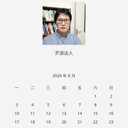
页
脚
开源达人
2026 年 8 月
一
二
三
四
五
六
日
1
2
3
4
5
6
7
8
9
10
11
12
13
14
15
16
17
18
19
20
21
22
23