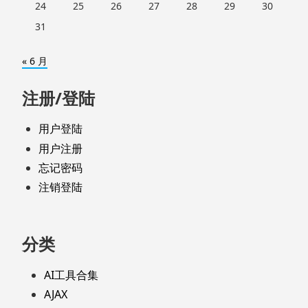
24
25
26
27
28
29
30
31
« 6 月
注册/登陆
用户登陆
用户注册
忘记密码
注销登陆
分类
AI工具合集
AJAX