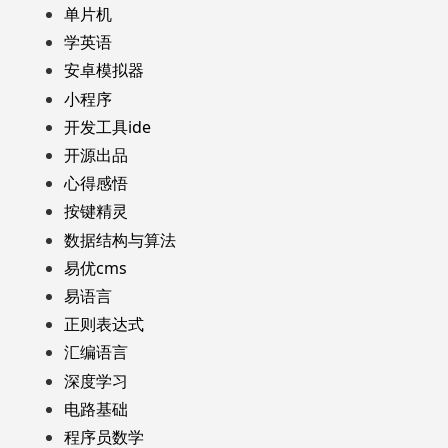
单片机
学英语
安卓模拟器
小程序
开发工具ide
开源出品
心得感悟
按键精灵
数据结构与算法
易优cms
易语言
正则表达式
汇编语言
深度学习
电路基础
程序员数学