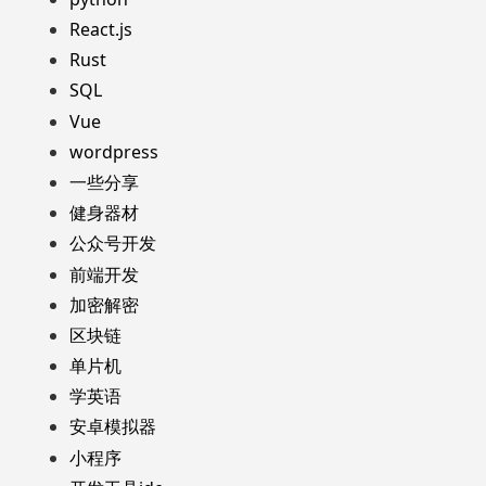
React.js
Rust
SQL
Vue
wordpress
一些分享
健身器材
公众号开发
前端开发
加密解密
区块链
单片机
学英语
安卓模拟器
小程序