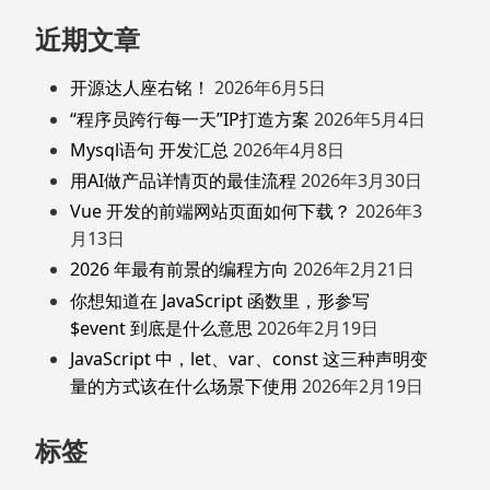
近期文章
开源达人座右铭！
2026年6月5日
“程序员跨行每一天”IP打造方案
2026年5月4日
Mysql语句 开发汇总
2026年4月8日
用AI做产品详情页的最佳流程
2026年3月30日
Vue 开发的前端网站页面如何下载？
2026年3
月13日
2026 年最有前景的编程方向
2026年2月21日
你想知道在 JavaScript 函数里，形参写
$event 到底是什么意思
2026年2月19日
JavaScript 中，let、var、const 这三种声明变
量的方式该在什么场景下使用
2026年2月19日
标签