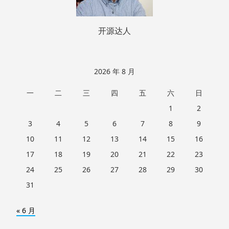
开源达人
2026 年 8 月
一
二
三
四
五
六
日
1
2
3
4
5
6
7
8
9
10
11
12
13
14
15
16
17
18
19
20
21
22
23
24
25
26
27
28
29
30
31
« 6 月