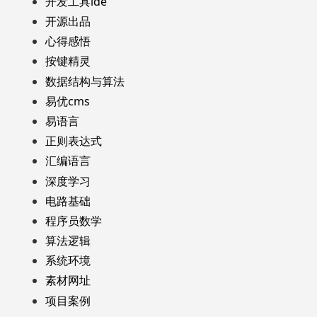
开发工具ide
开源出品
心得感悟
按键精灵
数据结构与算法
易优cms
易语言
正则表达式
汇编语言
深度学习
电路基础
程序员数学
算法逻辑
系统环境
素材网址
项目案例