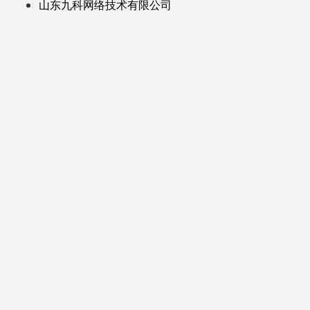
山东九科网络技术有限公司