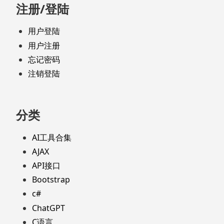
注册/登陆
用户登陆
用户注册
忘记密码
注销登陆
分类
AI工具合集
AJAX
API接口
Bootstrap
c#
ChatGPT
C语言