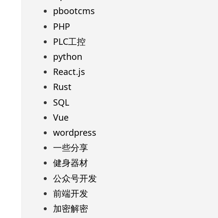
pbootcms
PHP
PLC工控
python
React.js
Rust
SQL
Vue
wordpress
一些分享
健身器材
公众号开发
前端开发
加密解密