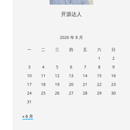
开源达人
2026 年 8 月
一
二
三
四
五
六
日
1
2
3
4
5
6
7
8
9
10
11
12
13
14
15
16
17
18
19
20
21
22
23
24
25
26
27
28
29
30
31
« 6 月