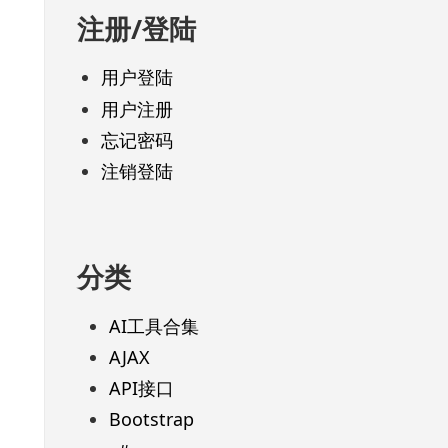
注册/登陆
用户登陆
用户注册
忘记密码
注销登陆
分类
AI工具合集
AJAX
API接口
Bootstrap