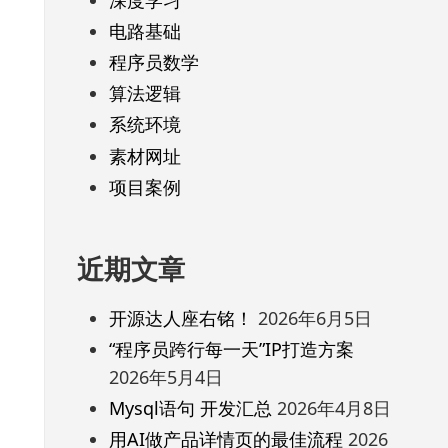
电路基础
程序员数学
算法逻辑
系统环境
素材网址
项目案例
近期文章
开源达人座右铭！
2026年6月5日
“程序员跨行每一天”IP打造方案
2026年5月4日
Mysql语句 开发汇总
2026年4月8日
用AI做产品详情页的最佳流程
2026