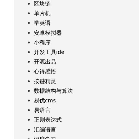
区块链
单片机
学英语
安卓模拟器
小程序
开发工具ide
开源出品
心得感悟
按键精灵
数据结构与算法
易优cms
易语言
正则表达式
汇编语言
深度学习