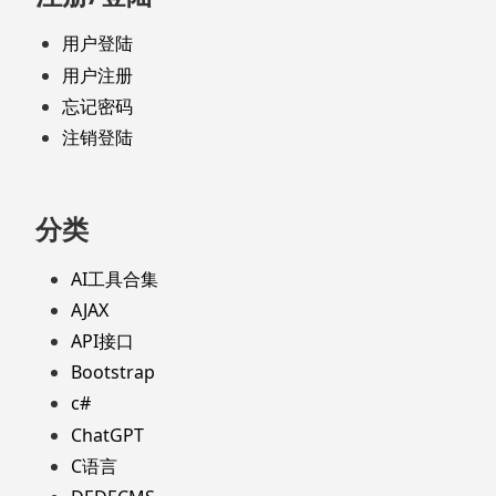
用户登陆
用户注册
忘记密码
注销登陆
分类
AI工具合集
AJAX
API接口
Bootstrap
c#
ChatGPT
C语言