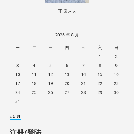
开源达人
2026 年 8 月
一
二
三
四
五
六
日
1
2
3
4
5
6
7
8
9
10
11
12
13
14
15
16
17
18
19
20
21
22
23
24
25
26
27
28
29
30
31
« 6 月
注册/登陆