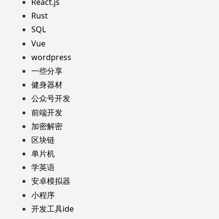
React.js
Rust
SQL
Vue
wordpress
一些分享
健身器材
公众号开发
前端开发
加密解密
区块链
单片机
学英语
安卓模拟器
小程序
开发工具ide