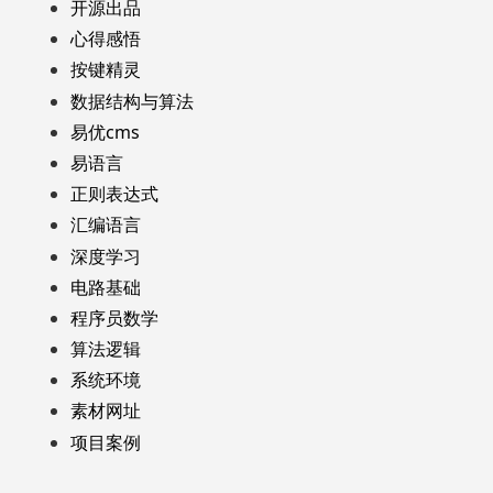
开源出品
心得感悟
按键精灵
数据结构与算法
易优cms
易语言
正则表达式
汇编语言
深度学习
电路基础
程序员数学
算法逻辑
系统环境
素材网址
项目案例