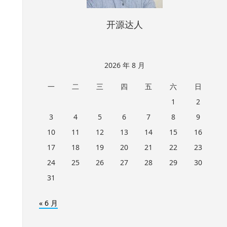
开源达人
2026 年 8 月
一
二
三
四
五
六
日
1
2
3
4
5
6
7
8
9
10
11
12
13
14
15
16
17
18
19
20
21
22
23
24
25
26
27
28
29
30
31
« 6 月