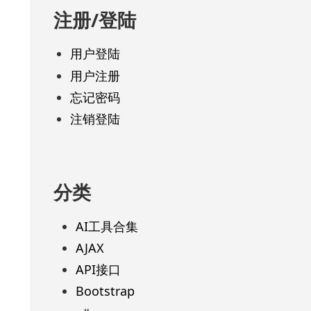
注册/登陆
用户登陆
用户注册
忘记密码
注销登陆
分类
AI工具合集
AJAX
API接口
Bootstrap