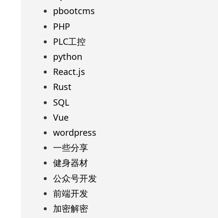
pbootcms
PHP
PLC工控
python
React.js
Rust
SQL
Vue
wordpress
一些分享
健身器材
公众号开发
前端开发
加密解密