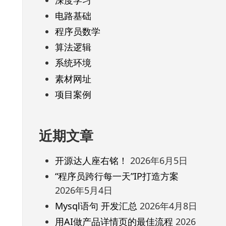
电路基础
程序员数学
算法逻辑
系统环境
素材网址
项目案例
近期文章
开源达人座右铭！
2026年6月5日
“程序员跨行每一天”IP打造方案
2026年5月4日
Mysql语句 开发汇总
2026年4月8日
用AI做产品详情页的最佳流程
2026