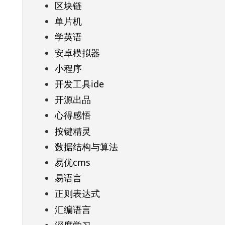
区块链
单片机
学英语
安卓模拟器
小程序
开发工具ide
开源出品
心得感悟
按键精灵
数据结构与算法
易优cms
易语言
正则表达式
汇编语言
深度学习