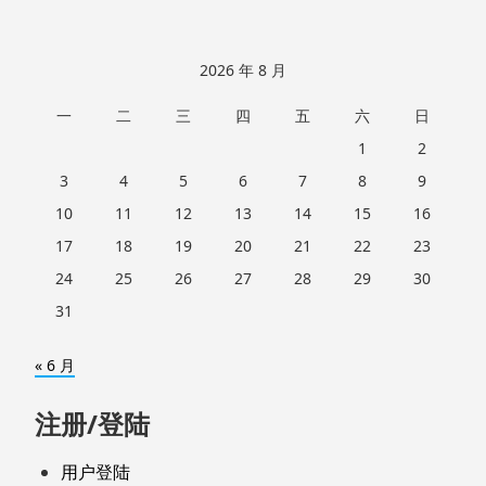
2026 年 8 月
一
二
三
四
五
六
日
1
2
3
4
5
6
7
8
9
10
11
12
13
14
15
16
17
18
19
20
21
22
23
24
25
26
27
28
29
30
31
« 6 月
注册/登陆
用户登陆