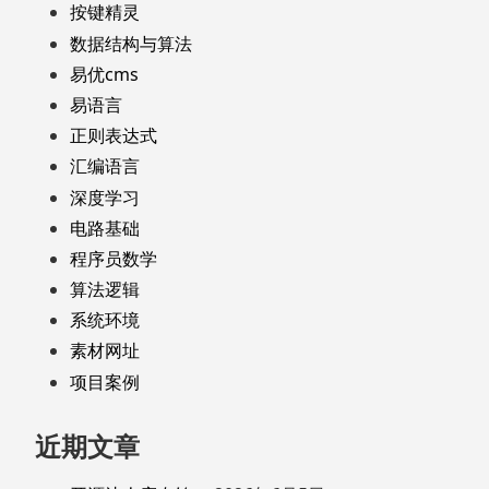
按键精灵
数据结构与算法
易优cms
易语言
正则表达式
汇编语言
深度学习
电路基础
程序员数学
算法逻辑
系统环境
素材网址
项目案例
近期文章