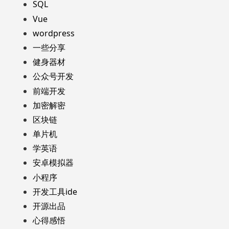
SQL
Vue
wordpress
一些分享
健身器材
公众号开发
前端开发
加密解密
区块链
单片机
学英语
安卓模拟器
小程序
开发工具ide
开源出品
心得感悟