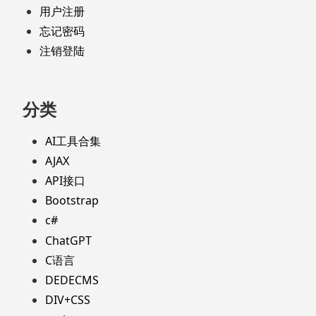
用户注册
忘记密码
注销登陆
分类
AI工具合集
AJAX
API接口
Bootstrap
c#
ChatGPT
C语言
DEDECMS
DIV+CSS