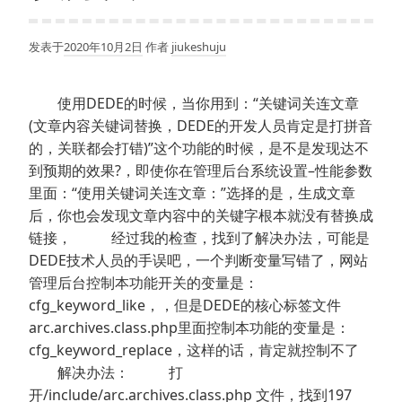
发表于
2020年10月2日
作者
jiukeshuju
使用DEDE的时候，当你用到：“关键词关连文章
(文章内容关键词替换，DEDE的开发人员肯定是打拼音
的，关联都会打错)”这个功能的时候，是不是发现达不
到预期的效果?，即使你在管理后台系统设置–性能参数
里面：“使用关键词关连文章：”选择的是，生成文章
后，你也会发现文章内容中的关键字根本就没有替换成
链接， 经过我的检查，找到了解决办法，可能是
DEDE技术人员的手误吧，一个判断变量写错了，网站
管理后台控制本功能开关的变量是：
cfg_keyword_like，，但是DEDE的核心标签文件
arc.archives.class.php里面控制本功能的变量是：
cfg_keyword_replace，这样的话，肯定就控制不了
解决办法： 打
开/include/arc.archives.class.php 文件，找到197