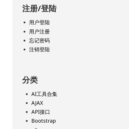
注册/登陆
用户登陆
用户注册
忘记密码
注销登陆
分类
AI工具合集
AJAX
API接口
Bootstrap