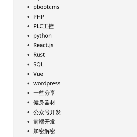
pbootcms
PHP
PLC工控
python
React.js
Rust
SQL
Vue
wordpress
一些分享
健身器材
公众号开发
前端开发
加密解密