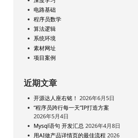
电路基础
程序员数学
算法逻辑
系统环境
素材网址
项目案例
近期文章
开源达人座右铭！
2026年6月5日
“程序员跨行每一天”IP打造方案
2026年5月4日
Mysql语句 开发汇总
2026年4月8日
用AI做产品详情页的最佳流程
2026