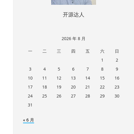
开源达人
2026 年 8 月
一
二
三
四
五
六
日
1
2
3
4
5
6
7
8
9
10
11
12
13
14
15
16
17
18
19
20
21
22
23
24
25
26
27
28
29
30
31
« 6 月