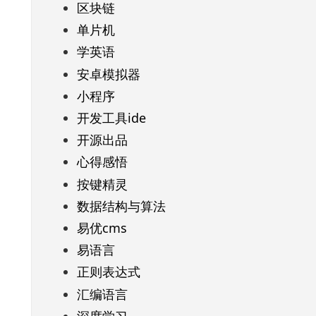
区块链
单片机
学英语
安卓模拟器
小程序
开发工具ide
开源出品
心得感悟
按键精灵
数据结构与算法
易优cms
易语言
正则表达式
汇编语言
深度学习