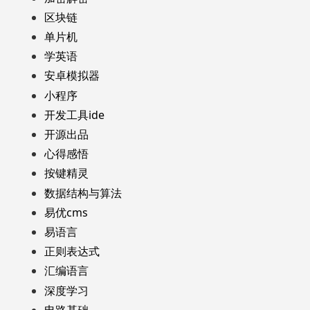
区块链
单片机
学英语
安卓模拟器
小程序
开发工具ide
开源出品
心得感悟
按键精灵
数据结构与算法
易优cms
易语言
正则表达式
汇编语言
深度学习
电路基础