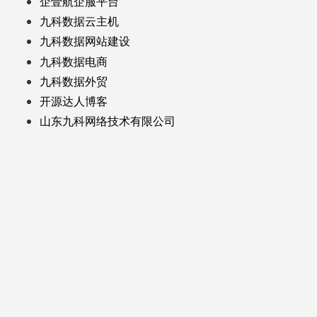
企壹航企服平台
九科数据云主机
九科数据网站建设
九科数据电商
九科数据外贸
开源达人博客
山东九科网络技术有限公司