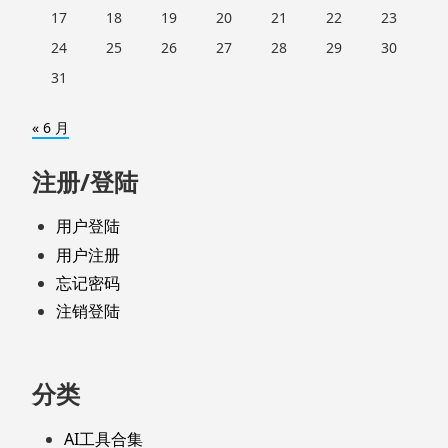
17
18
19
20
21
22
23
24
25
26
27
28
29
30
31
« 6 月
注册/登陆
用户登陆
用户注册
忘记密码
注销登陆
分类
AI工具合集