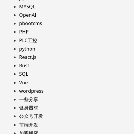
MYSQL
OpenAI
pbootcms
PHP
PLC工控
python
React.js
Rust
SQL
Vue
wordpress
一些分享
健身器材
公众号开发
前端开发
加密解密