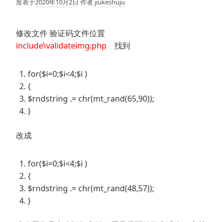
发表于
2020年10月2日
作者
jiukeshuju
修改文件 验证码文件位置
include\validateimg.php
找到
for($i=0;$i<4;$i )
{
$rndstring .= chr(mt_rand(65,90));
}
改成
for($i=0;$i<4;$i )
{
$rndstring .= chr(mt_rand(48,57));
}