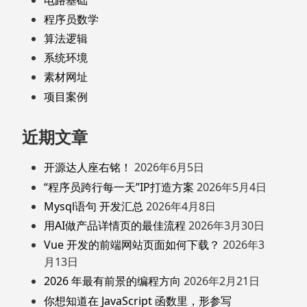
程序员数学
算法逻辑
系统环境
素材网址
项目案例
近期文章
开源达人座右铭！
2026年6月5日
“程序员跨行每一天”IP打造方案
2026年5月4日
Mysql语句 开发汇总
2026年4月8日
用AI做产品详情页的最佳流程
2026年3月30日
Vue 开发的前端网站页面如何下载？
2026年3
月13日
2026 年最有前景的编程方向
2026年2月21日
你想知道在 JavaScript 函数里，形参写