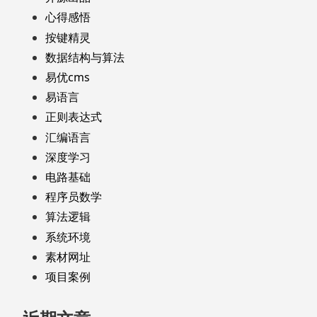
心得感悟
按键精灵
数据结构与算法
易优cms
易语言
正则表达式
汇编语言
深度学习
电路基础
程序员数学
算法逻辑
系统环境
素材网址
项目案例