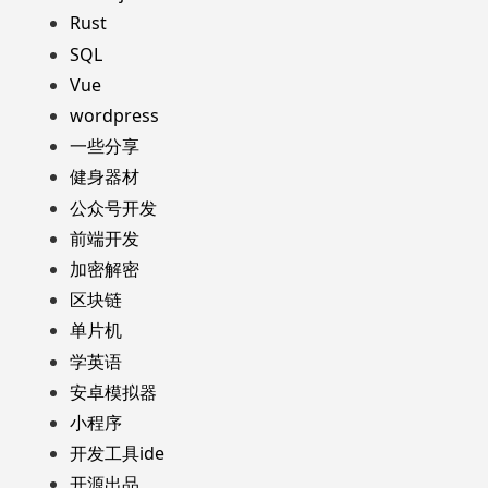
Rust
SQL
Vue
wordpress
一些分享
健身器材
公众号开发
前端开发
加密解密
区块链
单片机
学英语
安卓模拟器
小程序
开发工具ide
开源出品