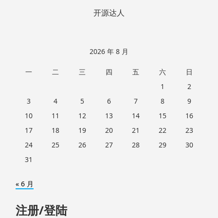
开源达人
2026 年 8 月
一
二
三
四
五
六
日
1
2
3
4
5
6
7
8
9
10
11
12
13
14
15
16
17
18
19
20
21
22
23
24
25
26
27
28
29
30
31
« 6 月
注册/登陆