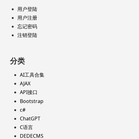
用户登陆
用户注册
忘记密码
注销登陆
分类
AI工具合集
AJAX
API接口
Bootstrap
c#
ChatGPT
C语言
DEDECMS