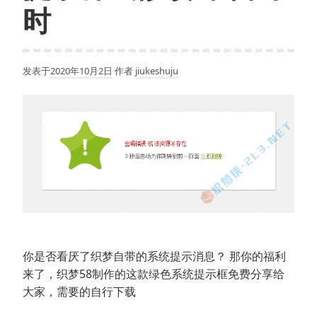
时
发表于
2020年10月2日
作者
jiukeshuju
你是否看厌了织梦自带的系统提示消息？ 那你的福利
来了，织梦58制作的这款绿色系统提示框免费分享给
大家，需要的自行下载