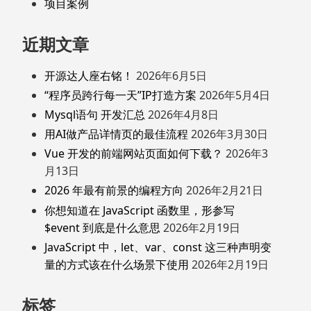
项目案例
近期文章
开源达人座右铭！
2026年6月5日
“程序员跨行每一天”IP打造方案
2026年5月4日
Mysql语句 开发汇总
2026年4月8日
用AI做产品详情页的最佳流程
2026年3月30日
Vue 开发的前端网站页面如何下载？
2026年3
月13日
2026 年最有前景的编程方向
2026年2月21日
你想知道在 JavaScript 函数里，形参写
$event 到底是什么意思
2026年2月19日
JavaScript 中，let、var、const 这三种声明变
量的方式该在什么场景下使用
2026年2月19日
标签