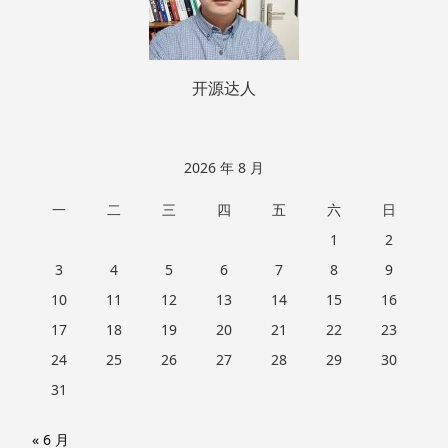
开源达人
2026 年 8 月
一
二
三
四
五
六
日
1
2
3
4
5
6
7
8
9
10
11
12
13
14
15
16
17
18
19
20
21
22
23
24
25
26
27
28
29
30
31
« 6 月