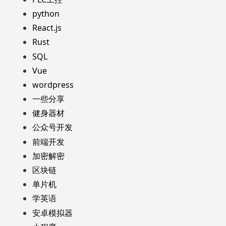
python
React.js
Rust
SQL
Vue
wordpress
一些分享
健身器材
公众号开发
前端开发
加密解密
区块链
单片机
学英语
安卓模拟器