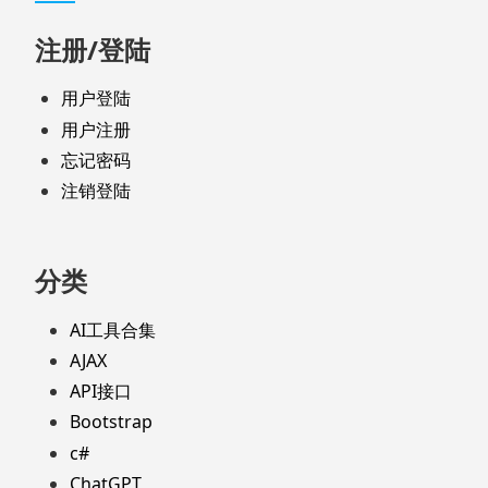
注册/登陆
用户登陆
用户注册
忘记密码
注销登陆
分类
AI工具合集
AJAX
API接口
Bootstrap
c#
ChatGPT