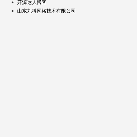
开源达人博客
山东九科网络技术有限公司