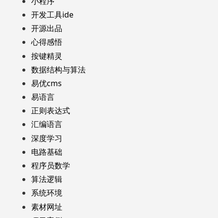
小程序
开发工具ide
开源出品
心得感悟
按键精灵
数据结构与算法
易优cms
易语言
正则表达式
汇编语言
深度学习
电路基础
程序员数学
算法逻辑
系统环境
素材网址