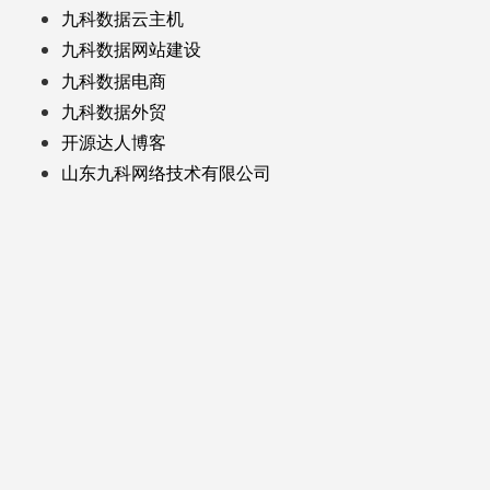
九科数据云主机
九科数据网站建设
九科数据电商
九科数据外贸
开源达人博客
山东九科网络技术有限公司