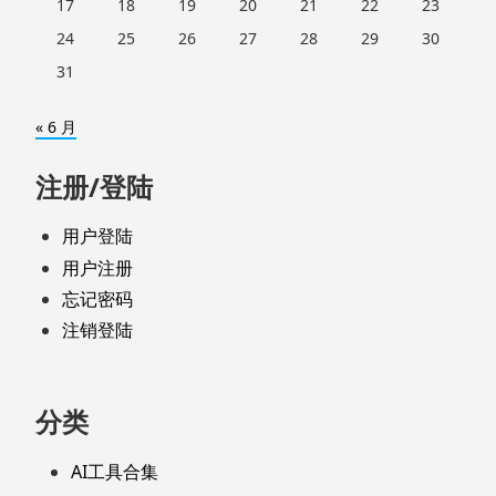
17
18
19
20
21
22
23
24
25
26
27
28
29
30
31
« 6 月
注册/登陆
用户登陆
用户注册
忘记密码
注销登陆
分类
AI工具合集