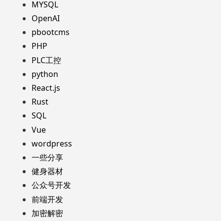
MYSQL
OpenAI
pbootcms
PHP
PLC工控
python
React.js
Rust
SQL
Vue
wordpress
一些分享
健身器材
公众号开发
前端开发
加密解密