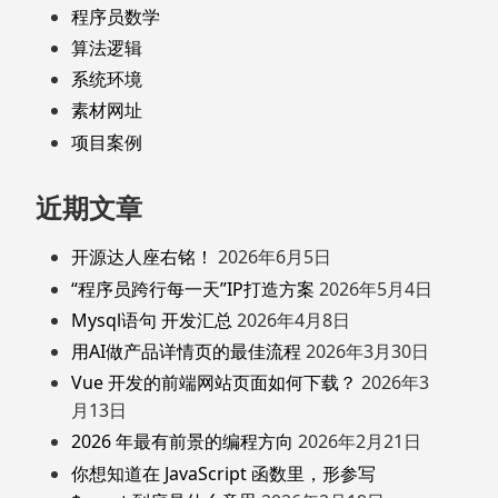
程序员数学
算法逻辑
系统环境
素材网址
项目案例
近期文章
开源达人座右铭！
2026年6月5日
“程序员跨行每一天”IP打造方案
2026年5月4日
Mysql语句 开发汇总
2026年4月8日
用AI做产品详情页的最佳流程
2026年3月30日
Vue 开发的前端网站页面如何下载？
2026年3
月13日
2026 年最有前景的编程方向
2026年2月21日
你想知道在 JavaScript 函数里，形参写