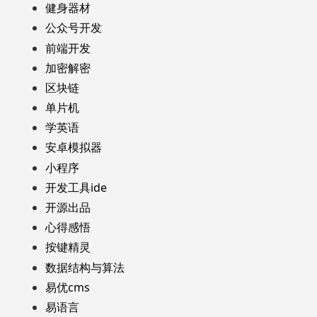
健身器材
公众号开发
前端开发
加密解密
区块链
单片机
学英语
安卓模拟器
小程序
开发工具ide
开源出品
心得感悟
按键精灵
数据结构与算法
易优cms
易语言