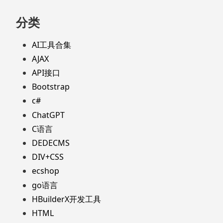
分类
AI工具合集
AJAX
API接口
Bootstrap
c#
ChatGPT
C语言
DEDECMS
DIV+CSS
ecshop
go语言
HBuilderX开发工具
HTML