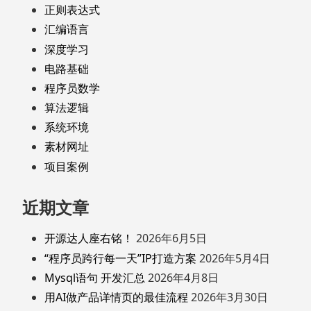
正则表达式
汇编语言
深度学习
电路基础
程序员数学
算法逻辑
系统环境
素材网址
项目案例
近期文章
开源达人座右铭！
2026年6月5日
“程序员跨行每一天”IP打造方案
2026年5月4日
Mysql语句 开发汇总
2026年4月8日
用AI做产品详情页的最佳流程
2026年3月30日