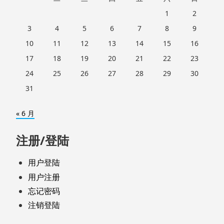
1
2
3
4
5
6
7
8
9
10
11
12
13
14
15
16
17
18
19
20
21
22
23
24
25
26
27
28
29
30
31
« 6 月
注册/登陆
用户登陆
用户注册
忘记密码
注销登陆