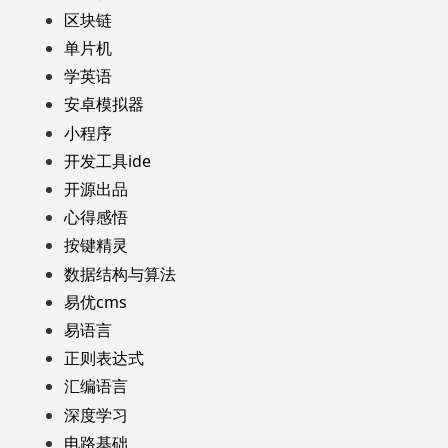
区块链
单片机
学英语
安卓模拟器
小程序
开发工具ide
开源出品
心得感悟
按键精灵
数据结构与算法
易优cms
易语言
正则表达式
汇编语言
深度学习
电路基础