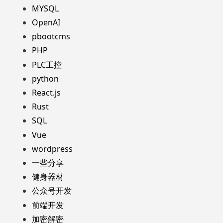
MYSQL
OpenAI
pbootcms
PHP
PLC工控
python
React.js
Rust
SQL
Vue
wordpress
一些分享
健身器材
公众号开发
前端开发
加密解密