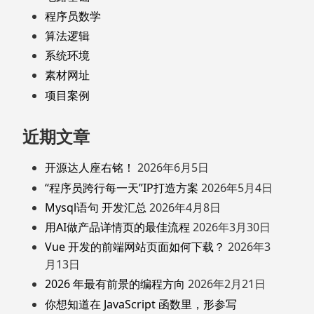
程序员数学
算法逻辑
系统环境
素材网址
项目案例
近期文章
开源达人座右铭！
2026年6月5日
“程序员跨行每一天”IP打造方案
2026年5月4日
Mysql语句 开发汇总
2026年4月8日
用AI做产品详情页的最佳流程
2026年3月30日
Vue 开发的前端网站页面如何下载？
2026年3
月13日
2026 年最有前景的编程方向
2026年2月21日
你想知道在 JavaScript 函数里，形参写