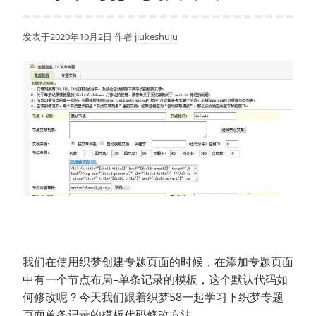
发表于
2020年10月2日
作者
jiukeshuju
我们在使用织梦创建专题页面的时候，在添加专题页面
中有一个节点布局–单条记录的模板，这个默认代码如
何修改呢？今天我们跟着织梦58一起学习下织梦专题
页面单条记录的模板代码修改方法。