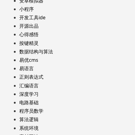
安卓模拟器
小程序
开发工具ide
开源出品
心得感悟
按键精灵
数据结构与算法
易优cms
易语言
正则表达式
汇编语言
深度学习
电路基础
程序员数学
算法逻辑
系统环境