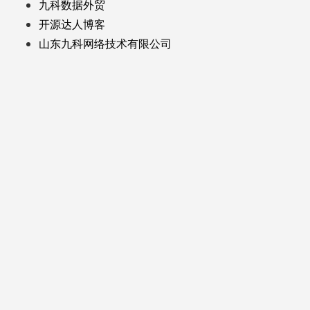
九科数据外贸
开源达人博客
山东九科网络技术有限公司