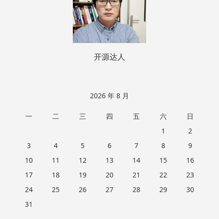
开源达人
2026 年 8 月
一
二
三
四
五
六
日
1
2
3
4
5
6
7
8
9
10
11
12
13
14
15
16
17
18
19
20
21
22
23
24
25
26
27
28
29
30
31