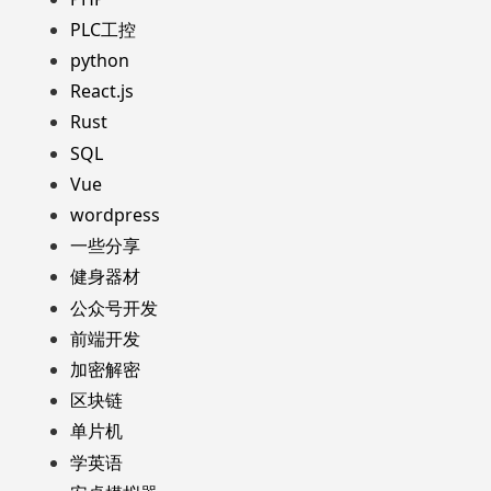
PLC工控
python
React.js
Rust
SQL
Vue
wordpress
一些分享
健身器材
公众号开发
前端开发
加密解密
区块链
单片机
学英语