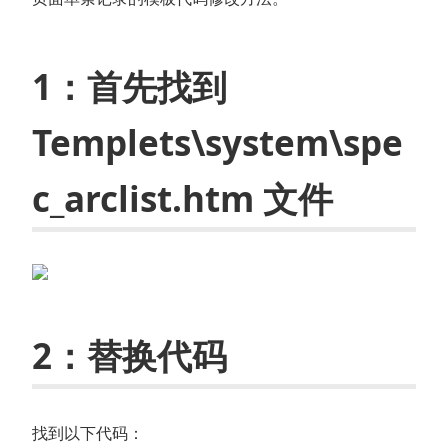
1：首先找到
Templets\system\spe
c_arclist.htm 文件
2：替换代码
找到以下代码：