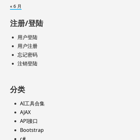
« 6 月
注册/登陆
用户登陆
用户注册
忘记密码
注销登陆
分类
AI工具合集
AJAX
API接口
Bootstrap
c#