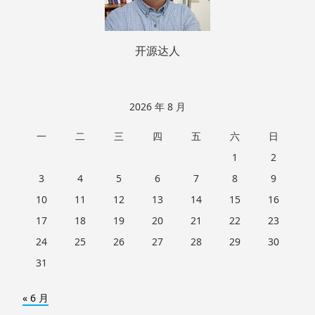
开源达人
2026 年 8 月
一
二
三
四
五
六
日
1
2
3
4
5
6
7
8
9
10
11
12
13
14
15
16
17
18
19
20
21
22
23
24
25
26
27
28
29
30
31
« 6 月