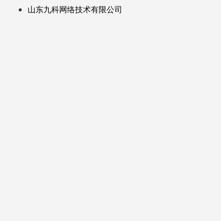
山东九科网络技术有限公司