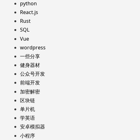
python
React.js
Rust
SQL
Vue
wordpress
一些分享
健身器材
公众号开发
前端开发
加密解密
区块链
单片机
学英语
安卓模拟器
小程序