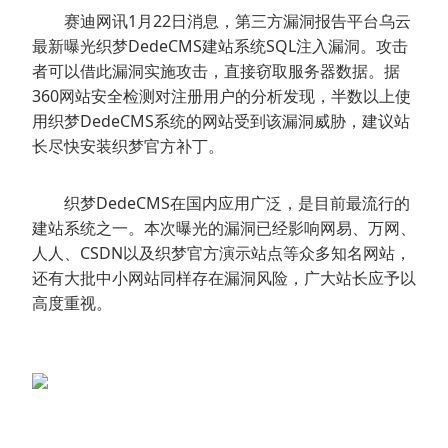
赛迪网讯1月22日消息，第三方漏洞报告平台乌云
最新曝光织梦DedeCMS建站系统SQL注入漏洞。攻击
者可以借此漏洞实施攻击，直接窃取服务器数据。据
360网站安全检测对注册用户的分析发现，半数以上使
用织梦DedeCMS系统的网站受到该漏洞威胁，建议站
长尽快安装织梦官方补丁。
织梦DedeCMS在国内应用广泛，是目前最流行的
建站系统之一。本次曝光的漏洞已经影响网易、万网、
人人、CSDN以及织梦官方演示站点等众多知名网站，
还有大批中小网站同样存在漏洞风险，广大站长应予以
高度重视。