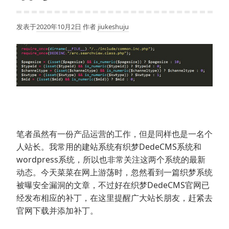
发表于
2020年10月2日
作者
jiukeshuju
笔者虽然有一份产品运营的工作，但是同样也是一名个
人站长。我常用的建站系统有织梦DedeCMS系统和
wordpress系统，所以也非常关注这两个系统的最新
动态。今天菜菜在网上游荡时，忽然看到一篇织梦系统
被曝安全漏洞的文章，不过好在织梦DedeCMS官网已
经发布相应的补丁，在这里提醒广大站长朋友，赶紧去
官网下载并添加补丁。