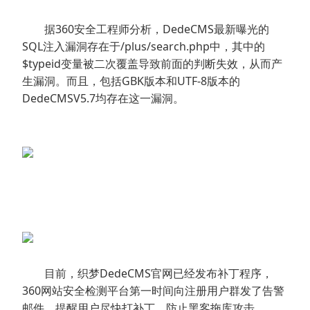
据360安全工程师分析，DedeCMS最新曝光的
SQL注入漏洞存在于/plus/search.php中，其中的
$typeid变量被二次覆盖导致前面的判断失效，从而产
生漏洞。而且，包括GBK版本和UTF-8版本的
DedeCMSV5.7均存在这一漏洞。
目前，织梦DedeCMS官网已经发布补丁程序，
360网站安全检测平台第一时间向注册用户群发了告警
邮件，提醒用户尽快打补丁，防止黑客拖库攻击。