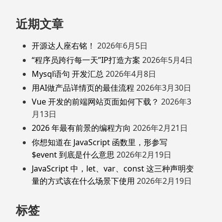
近期文章
开源达人座右铭！
2026年6月5日
“程序员跨行每一天”IP打造方案
2026年5月4日
Mysql语句 开发汇总
2026年4月8日
用AI做产品详情页的最佳流程
2026年3月30日
Vue 开发的前端网站页面如何下载？
2026年3
月13日
2026 年最有前景的编程方向
2026年2月21日
你想知道在 JavaScript 函数里，形参写
$event 到底是什么意思
2026年2月19日
JavaScript 中，let、var、const 这三种声明变
量的方式该在什么场景下使用
2026年2月19日
标签