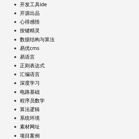
开发工具ide
开源出品
心得感悟
按键精灵
数据结构与算法
易优cms
易语言
正则表达式
汇编语言
深度学习
电路基础
程序员数学
算法逻辑
系统环境
素材网址
项目案例