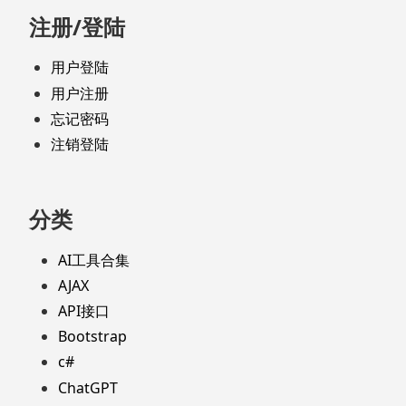
注册/登陆
用户登陆
用户注册
忘记密码
注销登陆
分类
AI工具合集
AJAX
API接口
Bootstrap
c#
ChatGPT