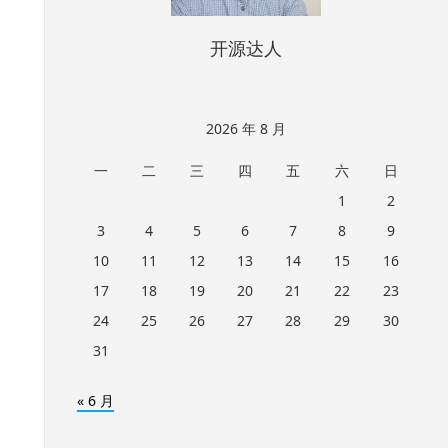
开源达人
2026 年 8 月
一
二
三
四
五
六
日
1
2
3
4
5
6
7
8
9
10
11
12
13
14
15
16
17
18
19
20
21
22
23
24
25
26
27
28
29
30
31
« 6 月