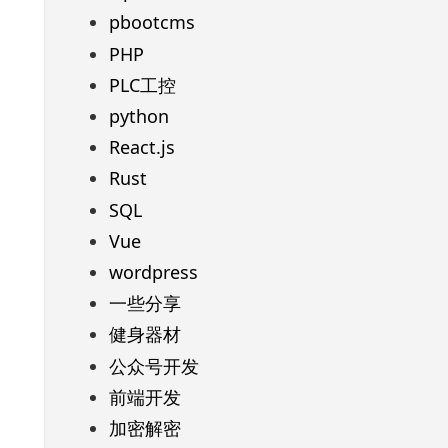
pbootcms
PHP
PLC工控
python
React.js
Rust
SQL
Vue
wordpress
一些分享
健身器材
公众号开发
前端开发
加密解密