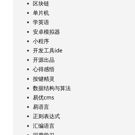
区块链
单片机
学英语
安卓模拟器
小程序
开发工具ide
开源出品
心得感悟
按键精灵
数据结构与算法
易优cms
易语言
正则表达式
汇编语言
深度学习