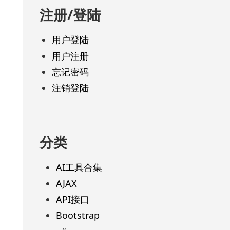
注册/登陆
用户登陆
用户注册
忘记密码
注销登陆
分类
AI工具合集
AJAX
API接口
Bootstrap