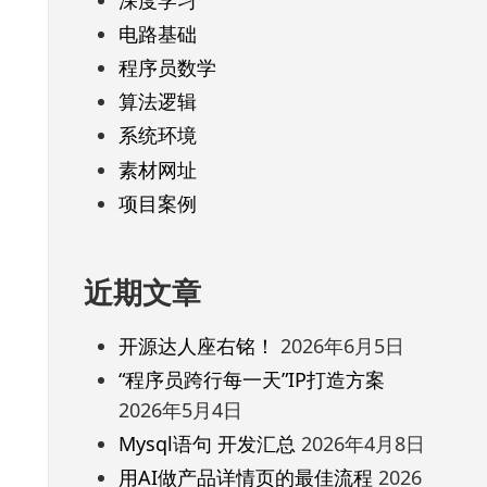
电路基础
程序员数学
算法逻辑
系统环境
素材网址
项目案例
近期文章
开源达人座右铭！
2026年6月5日
“程序员跨行每一天”IP打造方案
2026年5月4日
Mysql语句 开发汇总
2026年4月8日
用AI做产品详情页的最佳流程
2026