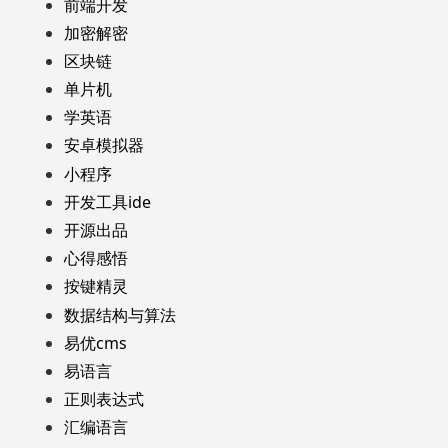
前端开发
加密解密
区块链
单片机
学英语
安卓模拟器
小程序
开发工具ide
开源出品
心得感悟
按键精灵
数据结构与算法
易优cms
易语言
正则表达式
汇编语言