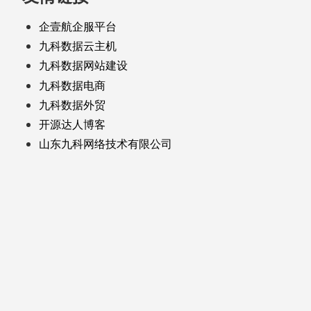
企壹航企服平台
九科数据云主机
九科数据网站建设
九科数据电商
九科数据外贸
开源达人博客
山东九科网络技术有限公司