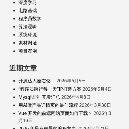
深度学习
电路基础
程序员数学
算法逻辑
系统环境
素材网址
项目案例
近期文章
开源达人座右铭！
2026年6月5日
“程序员跨行每一天”IP打造方案
2026年5月4日
Mysql语句 开发汇总
2026年4月8日
用AI做产品详情页的最佳流程
2026年3月30日
Vue 开发的前端网站页面如何下载？
2026年3
月13日
2026 年最有前景的编程方向
2026年2月21日