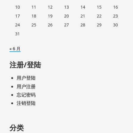
10
11
12
13
14
15
16
17
18
19
20
21
22
23
24
25
26
27
28
29
30
31
« 6 月
注册/登陆
用户登陆
用户注册
忘记密码
注销登陆
分类