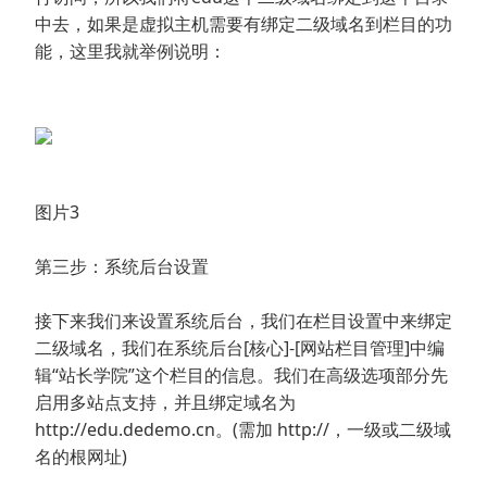
中去，如果是虚拟主机需要有绑定二级域名到栏目的功
能，这里我就举例说明：
图片3
第三步：系统后台设置
接下来我们来设置系统后台，我们在栏目设置中来绑定
二级域名，我们在系统后台[核心]-[网站栏目管理]中编
辑“站长学院”这个栏目的信息。我们在高级选项部分先
启用多站点支持，并且绑定域名为
http://edu.dedemo.cn。(需加 http://，一级或二级域
名的根网址)