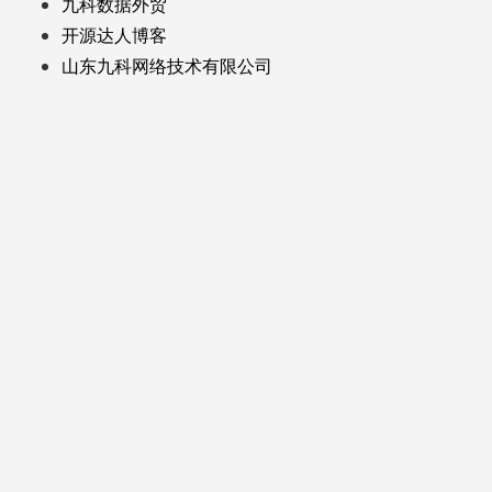
九科数据外贸
开源达人博客
山东九科网络技术有限公司