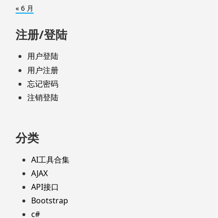
« 6 月
注册/登陆
用户登陆
用户注册
忘记密码
注销登陆
分类
AI工具合集
AJAX
API接口
Bootstrap
c#