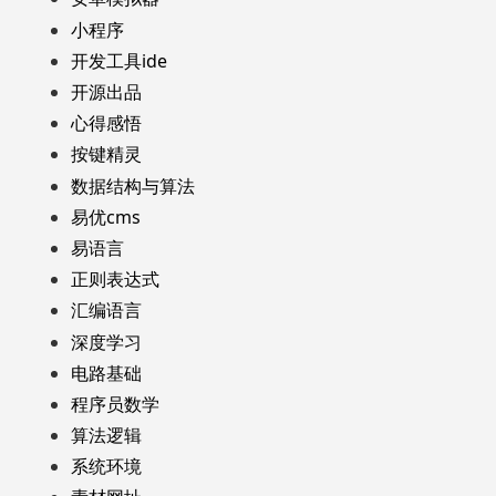
小程序
开发工具ide
开源出品
心得感悟
按键精灵
数据结构与算法
易优cms
易语言
正则表达式
汇编语言
深度学习
电路基础
程序员数学
算法逻辑
系统环境