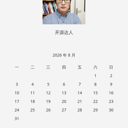
开源达人
2026 年 8 月
一
二
三
四
五
六
日
1
2
3
4
5
6
7
8
9
10
11
12
13
14
15
16
17
18
19
20
21
22
23
24
25
26
27
28
29
30
31