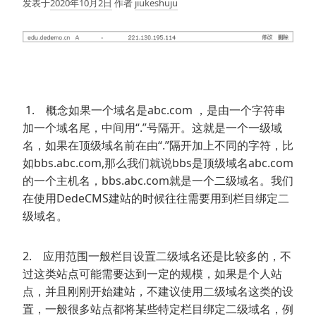
发表于
2020年10月2日
作者
jiukeshuju
1. 概念如果一个域名是abc.com ，是由一个字符串
加一个域名尾，中间用“.”号隔开。这就是一个一级域
名，如果在顶级域名前在由“.”隔开加上不同的字符，比
如bbs.abc.com,那么我们就说bbs是顶级域名abc.com
的一个主机名，bbs.abc.com就是一个二级域名。我们
在使用DedeCMS建站的时候往往需要用到栏目绑定二
级域名。
2. 应用范围一般栏目设置二级域名还是比较多的，不
过这类站点可能需要达到一定的规模，如果是个人站
点，并且刚刚开始建站，不建议使用二级域名这类的设
置，一般很多站点都将某些特定栏目绑定二级域名，例