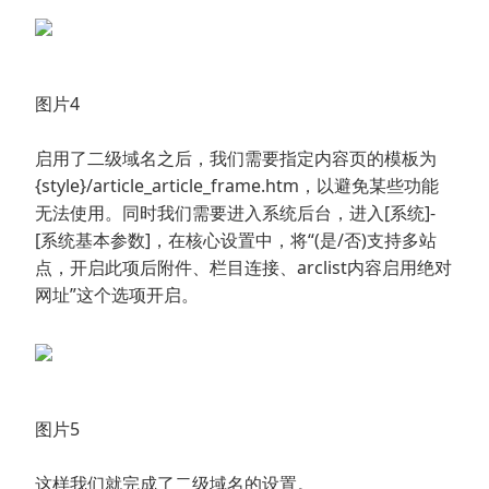
图片4
启用了二级域名之后，我们需要指定内容页的模板为
{style}/article_article_frame.htm，以避免某些功能
无法使用。同时我们需要进入系统后台，进入[系统]-
[系统基本参数]，在核心设置中，将“(是/否)支持多站
点，开启此项后附件、栏目连接、arclist内容启用绝对
网址”这个选项开启。
图片5
这样我们就完成了二级域名的设置。