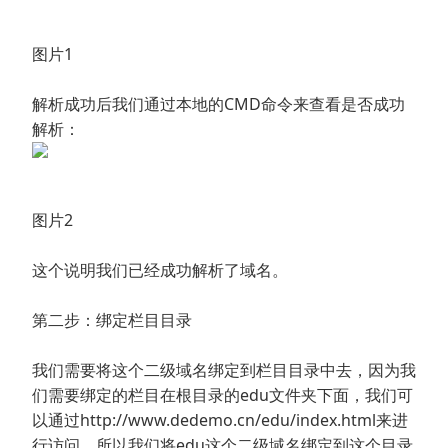
图片1
解析成功后我们通过本地的CMD命令来查看是否成功
解析：
图片2
这个说明我们已经成功解析了域名。
第二步：绑定栏目目录
我们需要将这个二级域名绑定到栏目目录中去，因为我
们需要绑定的栏目在根目录的edu文件夹下面，我们可
以通过http://www.dedemo.cn/edu/index.html来进
行访问，所以我们将edu这个二级域名绑定到这个目录