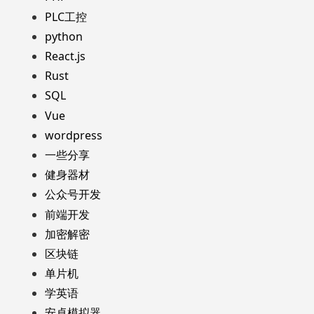
PLC工控
python
React.js
Rust
SQL
Vue
wordpress
一些分享
健身器材
公众号开发
前端开发
加密解密
区块链
单片机
学英语
安卓模拟器