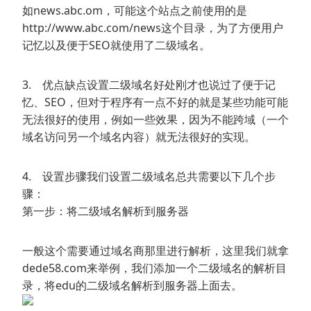
如news.abc.om，可能这个站点之前使用的是
http://www.abc.com/news这个目录，为了方便用户
记忆以及便于SEO就使用了二级域名。
3. 优点缺点设置二级域名好处刚才也说过了便于记
忆、SEO，但对于程序有一点不好的就是某些功能可能
无法很好的使用，例如一些效果，因为不能跨域（一个
域名访问另一个域名内容）就无法很好的实现。
4. 设置步骤我们设置二级域名总共需要以下几个步
骤：
第一步：将二级域名解析到服务器
一般这个需要通过域名商那里进行解析，这里我们就拿
dede58.com来举例，我们添加一个二级域名的解析目
录，将edu的二级域名解析到服务器上面去。