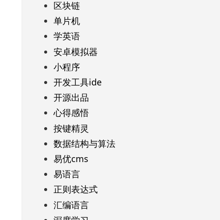
区块链
单片机
学英语
安卓模拟器
小程序
开发工具ide
开源出品
心得感悟
按键精灵
数据结构与算法
易优cms
易语言
正则表达式
汇编语言
深度学习