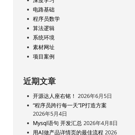
电路基础
程序员数学
算法逻辑
系统环境
素材网址
项目案例
近期文章
开源达人座右铭！
2026年6月5日
“程序员跨行每一天”IP打造方案
2026年5月4日
Mysql语句 开发汇总
2026年4月8日
用AI做产品详情页的最佳流程
2026