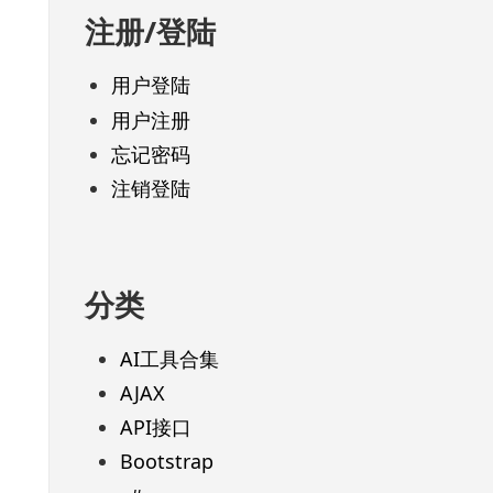
注册/登陆
用户登陆
用户注册
忘记密码
注销登陆
分类
AI工具合集
AJAX
API接口
Bootstrap