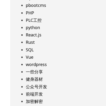
pbootcms
PHP
PLC工控
python
React.js
Rust
SQL
Vue
wordpress
一些分享
健身器材
公众号开发
前端开发
加密解密