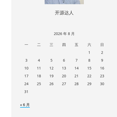
开源达人
2026 年 8 月
一
二
三
四
五
六
日
1
2
3
4
5
6
7
8
9
10
11
12
13
14
15
16
17
18
19
20
21
22
23
24
25
26
27
28
29
30
31
« 6 月