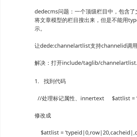
dedecms问题：一个顶级栏目中，包
将文章模型的栏目搜出来，但是不能用typ
示。
让dede:channelartlist支持channelid调用。 
解决：打开include/taglib/channelartlist.
1. 找到代码
//处理标记属性、innertext $attlist = ‘ty
修改成
$attlist = ‘typeid|0,row|20,cacheid|,c