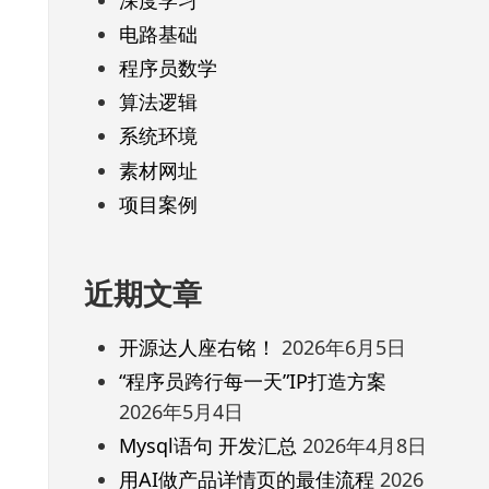
电路基础
程序员数学
算法逻辑
系统环境
素材网址
项目案例
近期文章
开源达人座右铭！
2026年6月5日
“程序员跨行每一天”IP打造方案
2026年5月4日
Mysql语句 开发汇总
2026年4月8日
用AI做产品详情页的最佳流程
2026