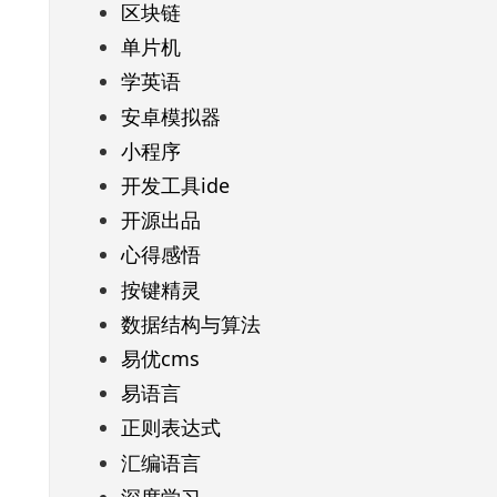
区块链
单片机
学英语
安卓模拟器
小程序
开发工具ide
开源出品
心得感悟
按键精灵
数据结构与算法
易优cms
易语言
正则表达式
汇编语言
深度学习