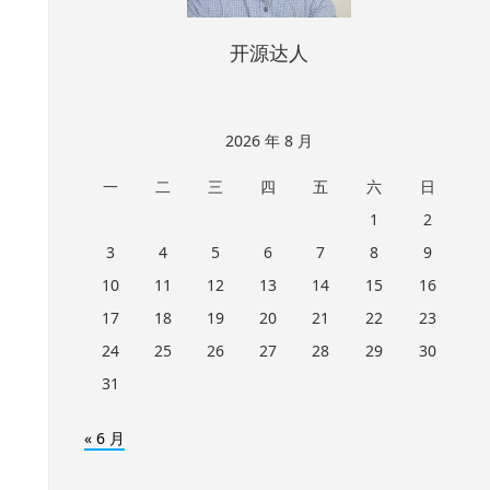
开源达人
2026 年 8 月
一
二
三
四
五
六
日
1
2
3
4
5
6
7
8
9
10
11
12
13
14
15
16
17
18
19
20
21
22
23
24
25
26
27
28
29
30
31
« 6 月