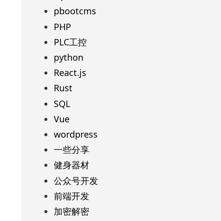
pbootcms
PHP
PLC工控
python
React.js
Rust
SQL
Vue
wordpress
一些分享
健身器材
公众号开发
前端开发
加密解密