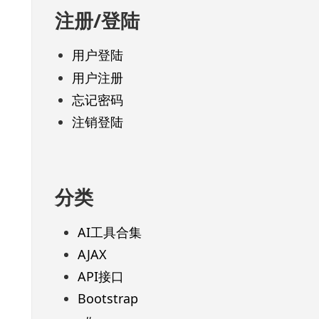
注册/登陆
用户登陆
用户注册
忘记密码
注销登陆
分类
AI工具合集
AJAX
API接口
Bootstrap