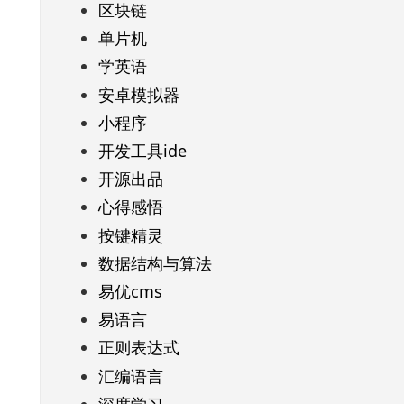
区块链
单片机
学英语
安卓模拟器
小程序
开发工具ide
开源出品
心得感悟
按键精灵
数据结构与算法
易优cms
易语言
正则表达式
汇编语言
深度学习