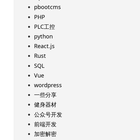
pbootcms
PHP
PLC工控
python
React.js
Rust
SQL
Vue
wordpress
一些分享
健身器材
公众号开发
前端开发
加密解密