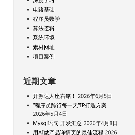
电路基础
程序员数学
算法逻辑
系统环境
素材网址
项目案例
近期文章
开源达人座右铭！
2026年6月5日
“程序员跨行每一天”IP打造方案
2026年5月4日
Mysql语句 开发汇总
2026年4月8日
用AI做产品详情页的最佳流程
2026