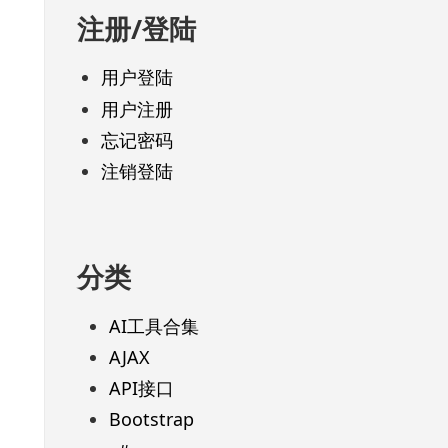
注册/登陆
用户登陆
用户注册
忘记密码
注销登陆
分类
AI工具合集
AJAX
API接口
Bootstrap