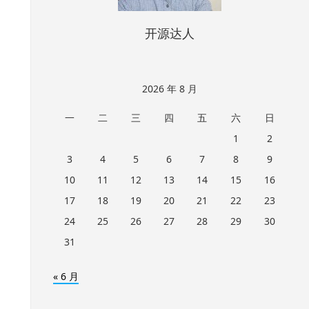
开源达人
2026 年 8 月
一
二
三
四
五
六
日
1
2
3
4
5
6
7
8
9
10
11
12
13
14
15
16
17
18
19
20
21
22
23
24
25
26
27
28
29
30
31
« 6 月