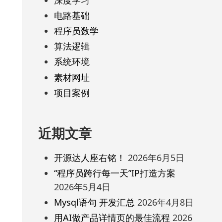
电路基础
程序员数学
算法逻辑
系统环境
素材网址
项目案例
近期文章
开源达人座右铭！
2026年6月5日
“程序员跨行每一天”IP打造方案
2026年5月4日
Mysql语句 开发汇总
2026年4月8日
用AI做产品详情页的最佳流程
2026