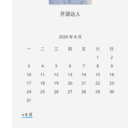
开源达人
2026 年 8 月
一
二
三
四
五
六
日
1
2
3
4
5
6
7
8
9
10
11
12
13
14
15
16
17
18
19
20
21
22
23
24
25
26
27
28
29
30
31
« 6 月