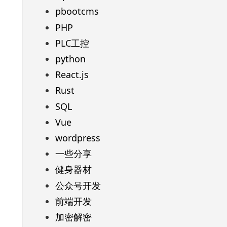
pbootcms
PHP
PLC工控
python
React.js
Rust
SQL
Vue
wordpress
一些分享
健身器材
公众号开发
前端开发
加密解密