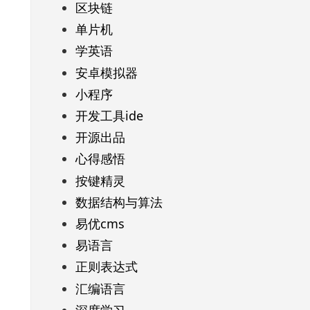
区块链
单片机
学英语
安卓模拟器
小程序
开发工具ide
开源出品
心得感悟
按键精灵
数据结构与算法
易优cms
易语言
正则表达式
汇编语言
深度学习