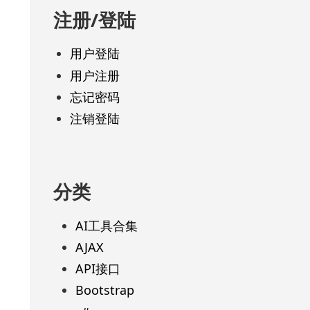
注册/登陆
用户登陆
用户注册
忘记密码
注销登陆
分类
AI工具合集
AJAX
API接口
Bootstrap