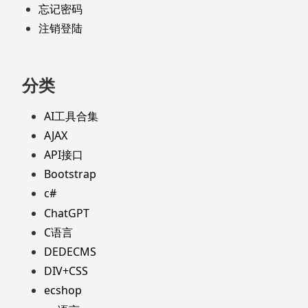
忘记密码
注销登陆
分类
AI工具合集
AJAX
API接口
Bootstrap
c#
ChatGPT
C语言
DEDECMS
DIV+CSS
ecshop