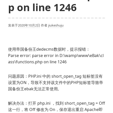
p on line 1246
发表于
2020年10月2日
作者
jiukeshuju
使用帝国备份王dedecms数据时，提示报错：
Parse error: parse error in D:\wamp\www\eBak\cl
ass\functions.php on line 1246
问题原因：PHP.ini 中的 short_open_tag 短标签没有
设置为ON，导致不支持该文件中的PHP短标签导致帝
国备份王ebak无法正常使用,
解决办法：打开 php.ini ，找到 short_open_tag = Off
这一行，将 Off 修改为 On，保存退出重启 Apache即