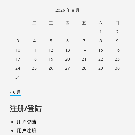
2026 年 8 月
一
二
三
四
五
六
日
1
2
3
4
5
6
7
8
9
10
11
12
13
14
15
16
17
18
19
20
21
22
23
24
25
26
27
28
29
30
31
« 6 月
注册/登陆
用户登陆
用户注册