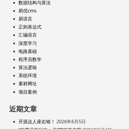
数据结构与算法
易优cms
易语言
正则表达式
汇编语言
深度学习
电路基础
程序员数学
算法逻辑
系统环境
素材网址
项目案例
近期文章
开源达人座右铭！
2026年6月5日