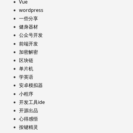
Vue
wordpress
一些分享
健身器材
公众号开发
前端开发
加密解密
区块链
单片机
学英语
安卓模拟器
小程序
开发工具ide
开源出品
心得感悟
按键精灵