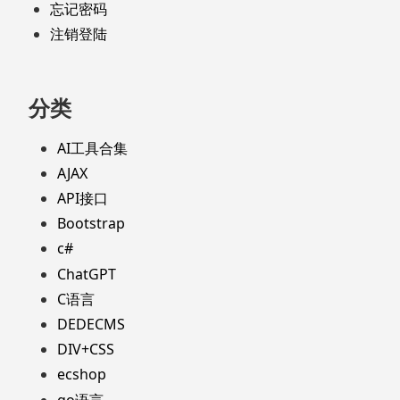
忘记密码
注销登陆
分类
AI工具合集
AJAX
API接口
Bootstrap
c#
ChatGPT
C语言
DEDECMS
DIV+CSS
ecshop
go语言