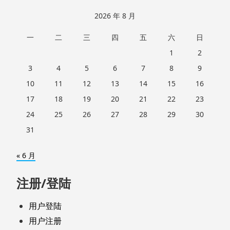
2026 年 8 月
一
二
三
四
五
六
日
1
2
3
4
5
6
7
8
9
10
11
12
13
14
15
16
17
18
19
20
21
22
23
24
25
26
27
28
29
30
31
« 6 月
注册/登陆
用户登陆
用户注册