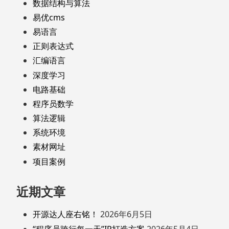
数据结构与算法
易优cms
易语言
正则表达式
汇编语言
深度学习
电路基础
程序员数学
算法逻辑
系统环境
素材网址
项目案例
近期文章
开源达人座右铭！
2026年6月5日
“程序员跨行每一天”IP打造方案
2026年5月4日