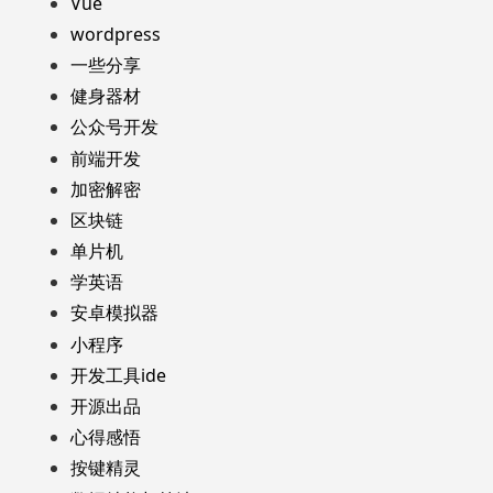
Vue
wordpress
一些分享
健身器材
公众号开发
前端开发
加密解密
区块链
单片机
学英语
安卓模拟器
小程序
开发工具ide
开源出品
心得感悟
按键精灵