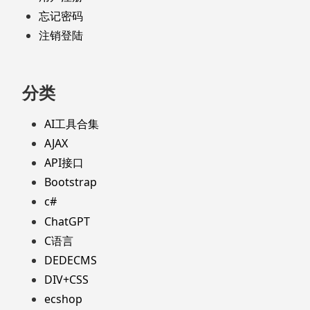
忘记密码
注销登陆
分类
AI工具合集
AJAX
API接口
Bootstrap
c#
ChatGPT
C语言
DEDECMS
DIV+CSS
ecshop