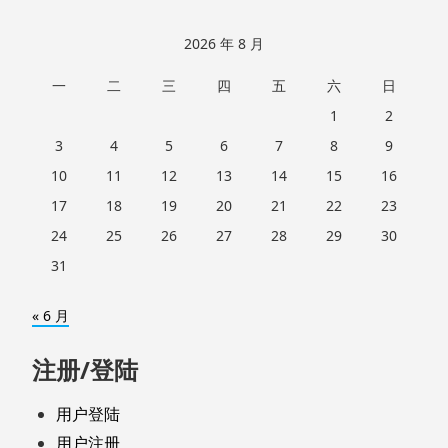
2026 年 8 月
一
二
三
四
五
六
日
1
2
3
4
5
6
7
8
9
10
11
12
13
14
15
16
17
18
19
20
21
22
23
24
25
26
27
28
29
30
31
« 6 月
注册/登陆
用户登陆
用户注册