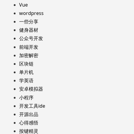
Vue
wordpress
一些分享
健身器材
公众号开发
前端开发
加密解密
区块链
单片机
学英语
安卓模拟器
小程序
开发工具ide
开源出品
心得感悟
按键精灵