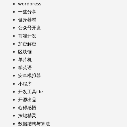
wordpress
一些分享
健身器材
公众号开发
前端开发
加密解密
区块链
单片机
学英语
安卓模拟器
小程序
开发工具ide
开源出品
心得感悟
按键精灵
数据结构与算法