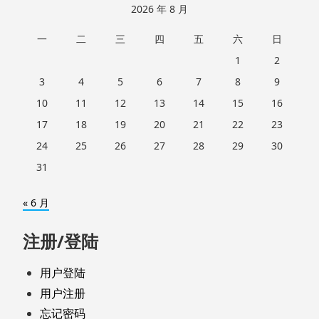
2026 年 8 月
一
二
三
四
五
六
日
1
2
3
4
5
6
7
8
9
10
11
12
13
14
15
16
17
18
19
20
21
22
23
24
25
26
27
28
29
30
31
« 6 月
注册/登陆
用户登陆
用户注册
忘记密码