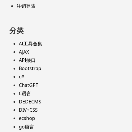
注销登陆
分类
AI工具合集
AJAX
API接口
Bootstrap
c#
ChatGPT
C语言
DEDECMS
DIV+CSS
ecshop
go语言