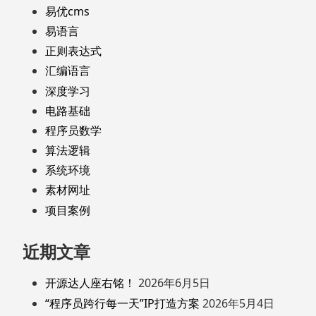
易优cms
易语言
正则表达式
汇编语言
深度学习
电路基础
程序员数学
算法逻辑
系统环境
素材网址
项目案例
近期文章
开源达人座右铭！
2026年6月5日
“程序员跨行每一天”IP打造方案
2026年5月4日