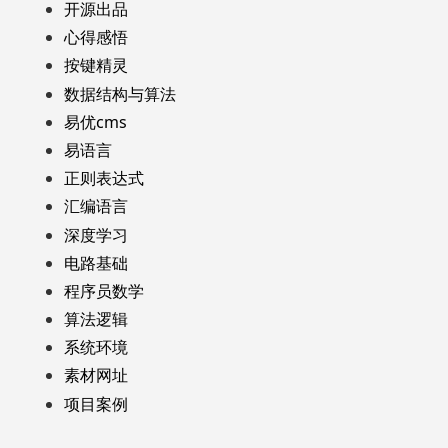
开源出品
心得感悟
按键精灵
数据结构与算法
易优cms
易语言
正则表达式
汇编语言
深度学习
电路基础
程序员数学
算法逻辑
系统环境
素材网址
项目案例