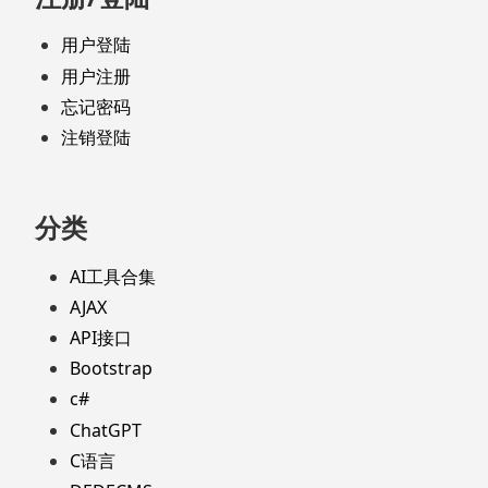
用户登陆
用户注册
忘记密码
注销登陆
分类
AI工具合集
AJAX
API接口
Bootstrap
c#
ChatGPT
C语言