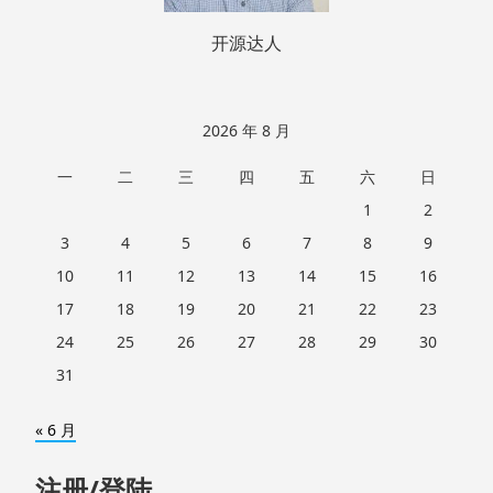
开源达人
2026 年 8 月
一
二
三
四
五
六
日
1
2
3
4
5
6
7
8
9
10
11
12
13
14
15
16
17
18
19
20
21
22
23
24
25
26
27
28
29
30
31
« 6 月
注册/登陆