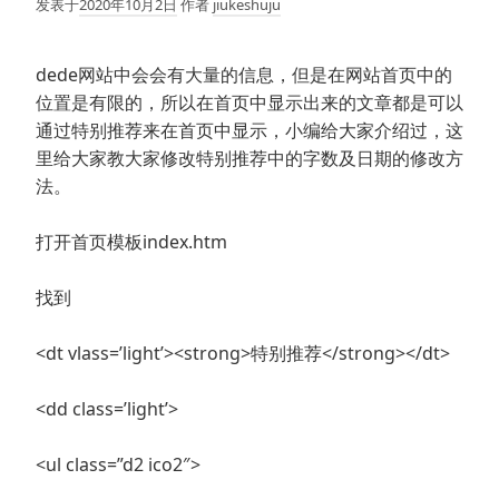
发表于
2020年10月2日
作者
jiukeshuju
dede网站中会会有大量的信息，但是在网站首页中的
位置是有限的，所以在首页中显示出来的文章都是可以
通过特别推荐来在首页中显示，小编给大家介绍过，这
里给大家教大家修改特别推荐中的字数及日期的修改方
法。
打开首页模板index.htm
找到
<dt vlass=’light’><strong>特别推荐</strong></dt>
<dd class=’light’>
<ul class=”d2 ico2″>