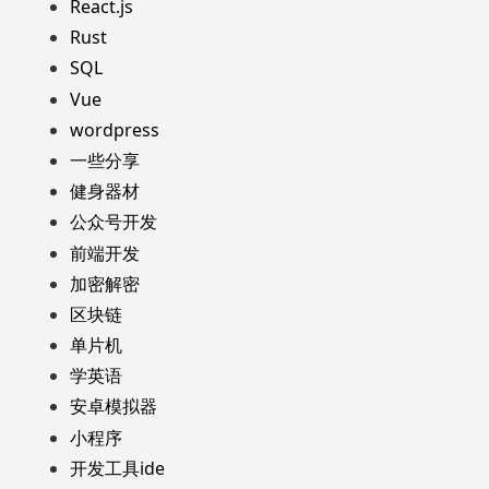
React.js
Rust
SQL
Vue
wordpress
一些分享
健身器材
公众号开发
前端开发
加密解密
区块链
单片机
学英语
安卓模拟器
小程序
开发工具ide