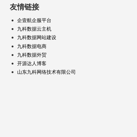
友情链接
企壹航企服平台
九科数据云主机
九科数据网站建设
九科数据电商
九科数据外贸
开源达人博客
山东九科网络技术有限公司