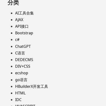
分类
AI工具合集
AJAX
API接口
Bootstrap
c#
ChatGPT
C语言
DEDECMS
DIV+CSS
ecshop
go语言
HBuilderX开发工具
HTML
IDC