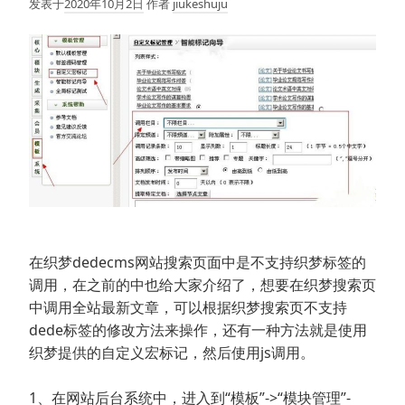
发表于
2020年10月2日
作者
jiukeshuju
在织梦dedecms网站搜索页面中是不支持织梦标签的
调用，在之前的中也给大家介绍了，想要在织梦搜索页
中调用全站最新文章，可以根据织梦搜索页不支持
dede标签的修改方法来操作，还有一种方法就是使用
织梦提供的自定义宏标记，然后使用js调用。
1、在网站后台系统中，进入到“模板”->“模块管理”-