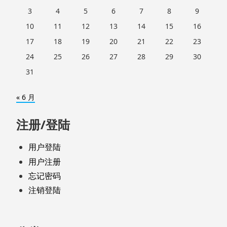
3
4
5
6
7
8
9
10
11
12
13
14
15
16
17
18
19
20
21
22
23
24
25
26
27
28
29
30
31
« 6 月
注册/登陆
用户登陆
用户注册
忘记密码
注销登陆