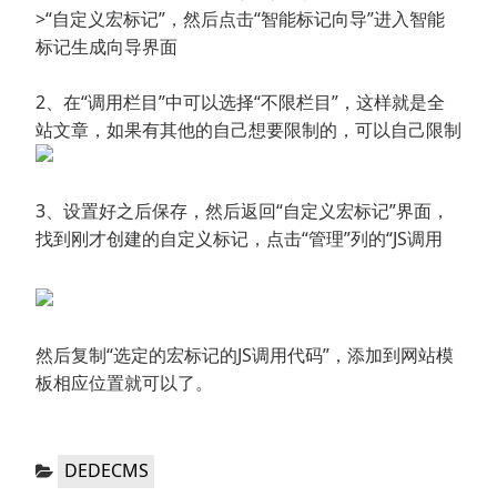
>“自定义宏标记”，然后点击“智能标记向导”进入智能
标记生成向导界面
2、在“调用栏目”中可以选择“不限栏目”，这样就是全
站文章，如果有其他的自己想要限制的，可以自己限制
3、设置好之后保存，然后返回“自定义宏标记”界面，
找到刚才创建的自定义标记，点击“管理”列的“JS调用
然后复制“选定的宏标记的JS调用代码”，添加到网站模
板相应位置就可以了。
分
DEDECMS
类：