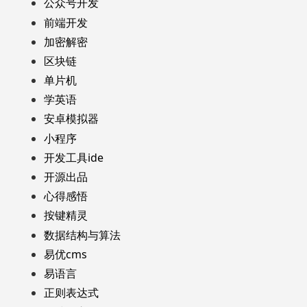
公众号开发
前端开发
加密解密
区块链
单片机
学英语
安卓模拟器
小程序
开发工具ide
开源出品
心得感悟
按键精灵
数据结构与算法
易优cms
易语言
正则表达式