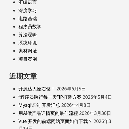
汇编语言
深度学习
电路基础
程序员数学
算法逻辑
系统环境
素材网址
项目案例
近期文章
开源达人座右铭！
2026年6月5日
“程序员跨行每一天”IP打造方案
2026年5月4日
Mysql语句 开发汇总
2026年4月8日
用AI做产品详情页的最佳流程
2026年3月30日
Vue 开发的前端网站页面如何下载？
2026年3
月13日