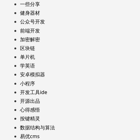
一些分享
健身器材
公众号开发
前端开发
加密解密
区块链
单片机
学英语
安卓模拟器
小程序
开发工具ide
开源出品
心得感悟
按键精灵
数据结构与算法
易优cms