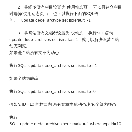
2，将织梦所有栏目设置为“使用动态页”，可以再建立栏目
时选择“使用动态页”； 也可以执行下面的SQL语
句。 update dede_arctype set isdefault=-1
3，将网站所有文档都设置为“仅动态” 执行SQL语句：
update dede_archives set ismake=-1 就可以解决织梦全站
动态浏览。
如果是全站所有文章为动态
执行SQL: update dede_archives set ismake=-1
如果全站为静态
执行SQL: update dede_archives set ismake=0
假如要ID =10 的栏目内 所有文章生成动态,其它全部为静态
执行
SQL: update dede_archives set ismake=-1 where typeid=10