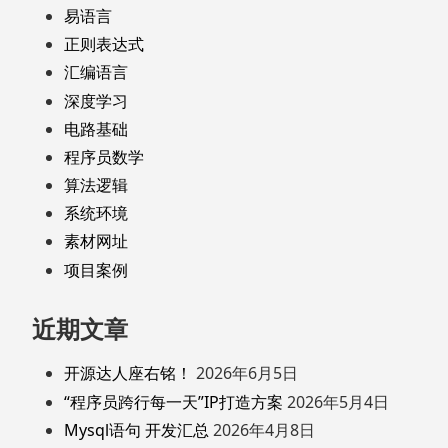
易语言
正则表达式
汇编语言
深度学习
电路基础
程序员数学
算法逻辑
系统环境
素材网址
项目案例
近期文章
开源达人座右铭！
2026年6月5日
“程序员跨行每一天”IP打造方案
2026年5月4日
Mysql语句 开发汇总
2026年4月8日