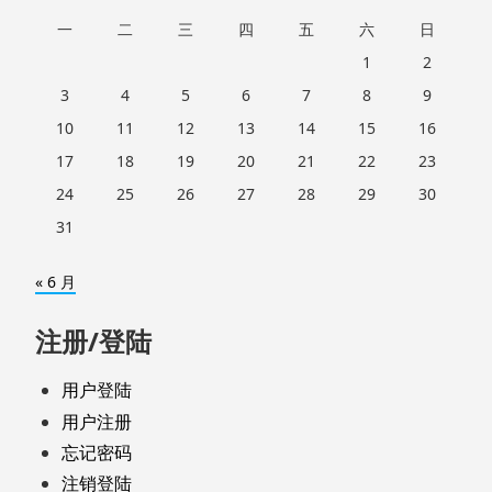
一
二
三
四
五
六
日
1
2
3
4
5
6
7
8
9
10
11
12
13
14
15
16
17
18
19
20
21
22
23
24
25
26
27
28
29
30
31
« 6 月
注册/登陆
用户登陆
用户注册
忘记密码
注销登陆