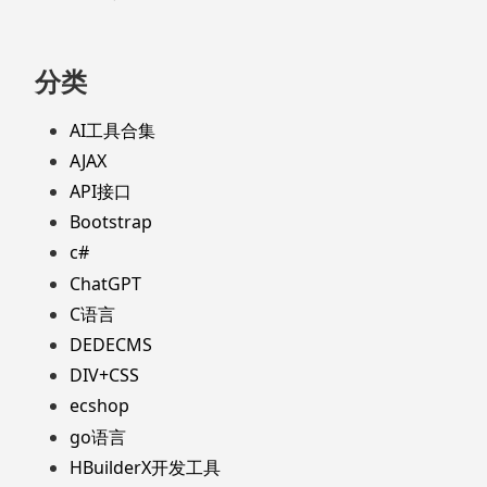
分类
AI工具合集
AJAX
API接口
Bootstrap
c#
ChatGPT
C语言
DEDECMS
DIV+CSS
ecshop
go语言
HBuilderX开发工具