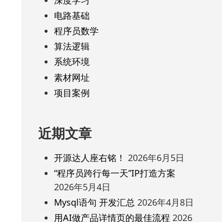
电路基础
程序员数学
算法逻辑
系统环境
素材网址
项目案例
近期文章
开源达人座右铭！
2026年6月5日
“程序员跨行每一天”IP打造方案
2026年5月4日
Mysql语句 开发汇总
2026年4月8日
用AI做产品详情页的最佳流程
2026