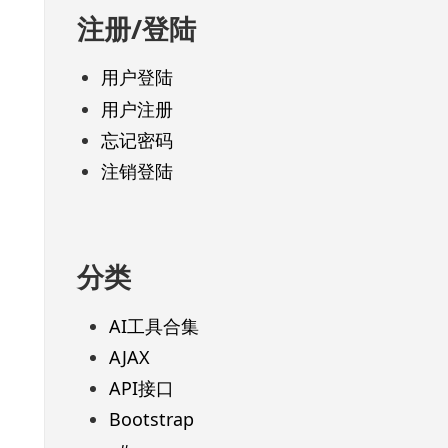
注册/登陆
用户登陆
用户注册
忘记密码
注销登陆
分类
AI工具合集
AJAX
API接口
Bootstrap