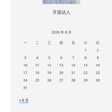
开源达人
2026 年 8 月
一
二
三
四
五
六
日
1
2
3
4
5
6
7
8
9
10
11
12
13
14
15
16
17
18
19
20
21
22
23
24
25
26
27
28
29
30
31
« 6 月