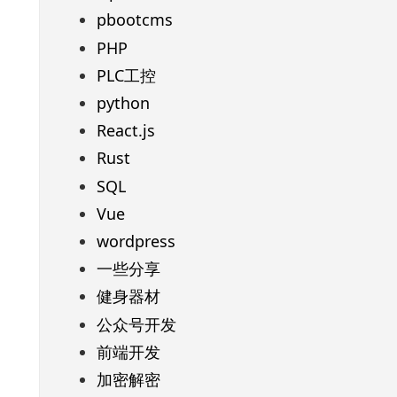
pbootcms
PHP
PLC工控
python
React.js
Rust
SQL
Vue
wordpress
一些分享
健身器材
公众号开发
前端开发
加密解密