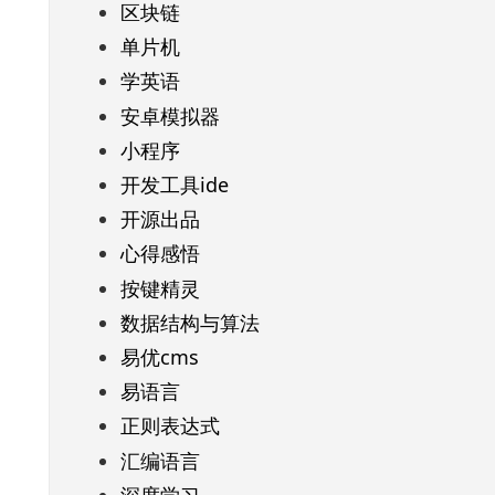
区块链
单片机
学英语
安卓模拟器
小程序
开发工具ide
开源出品
心得感悟
按键精灵
数据结构与算法
易优cms
易语言
正则表达式
汇编语言
深度学习