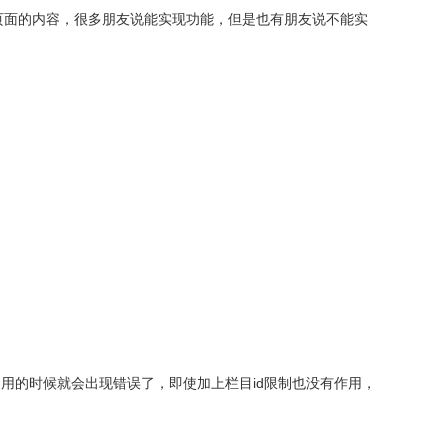
页面的内容，很多朋友说能实现功能，但是也有朋友说不能实
用的时候就会出现错误了，即使加上栏目id限制也没有作用，