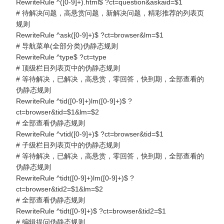
RewriteRule ^([0-9]+).html$ ?ct=question&askaid=$1
# 待解决问题，高悬赏问题，新解决问题，精彩推荐的列表页
规则
RewriteRule ^ask([0-9]+)$ ?ct=browser&lm=$1
# 导航菜单(全部分类)伪静态规则
RewriteRule ^type$ ?ct=type
# 顶级栏目列表页中的伪静态规则
# 等待解决，已解决，高悬赏，零回答，快到期，全部查看的
伪静态规则
RewriteRule ^tid([0-9]+)lm([0-9]+)$ ?
ct=browser&tid=$1&lm=$2
# 全部查看伪静态规则
RewriteRule ^vtid([0-9]+)$ ?ct=browser&tid=$1
# 子级栏目列表页中的伪静态规则
# 等待解决，已解决，高悬赏，零回答，快到期，全部查看的
伪静态规则
RewriteRule ^tidt([0-9]+)lm([0-9]+)$ ?
ct=browser&tid2=$1&lm=$2
# 全部查看伪静态规则
RewriteRule ^tidt([0-9]+)$ ?ct=browser&tid2=$1
# 编辑提问伪静态规则