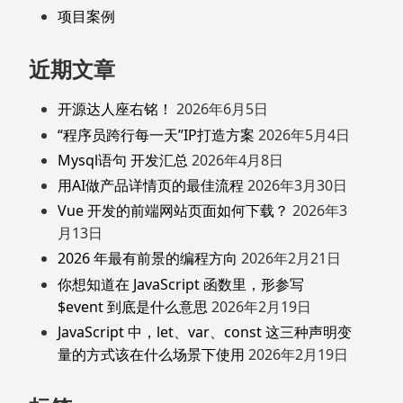
项目案例
近期文章
开源达人座右铭！
2026年6月5日
“程序员跨行每一天”IP打造方案
2026年5月4日
Mysql语句 开发汇总
2026年4月8日
用AI做产品详情页的最佳流程
2026年3月30日
Vue 开发的前端网站页面如何下载？
2026年3
月13日
2026 年最有前景的编程方向
2026年2月21日
你想知道在 JavaScript 函数里，形参写
$event 到底是什么意思
2026年2月19日
JavaScript 中，let、var、const 这三种声明变
量的方式该在什么场景下使用
2026年2月19日