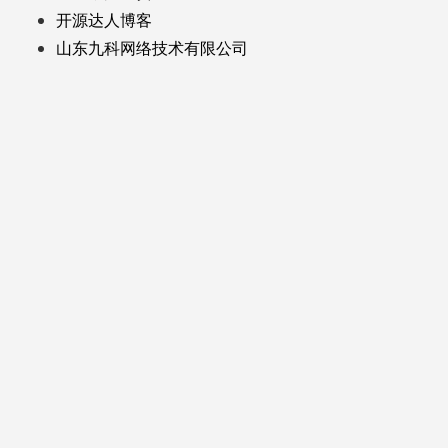
开源达人博客
山东九科网络技术有限公司