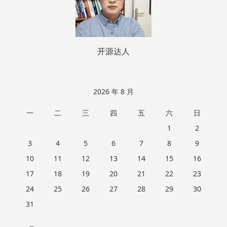
开源达人
2026 年 8 月
一
二
三
四
五
六
日
1
2
3
4
5
6
7
8
9
10
11
12
13
14
15
16
17
18
19
20
21
22
23
24
25
26
27
28
29
30
31