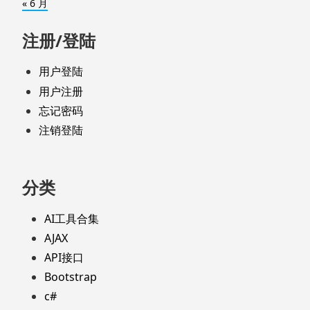
« 6 月
注册/登陆
用户登陆
用户注册
忘记密码
注销登陆
分类
AI工具合集
AJAX
API接口
Bootstrap
c#