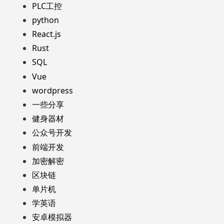
PLC工控
python
React.js
Rust
SQL
Vue
wordpress
一些分享
健身器材
公众号开发
前端开发
加密解密
区块链
单片机
学英语
安卓模拟器