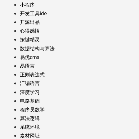
小程序
开发工具ide
开源出品
心得感悟
按键精灵
数据结构与算法
易优cms
易语言
正则表达式
汇编语言
深度学习
电路基础
程序员数学
算法逻辑
系统环境
素材网址