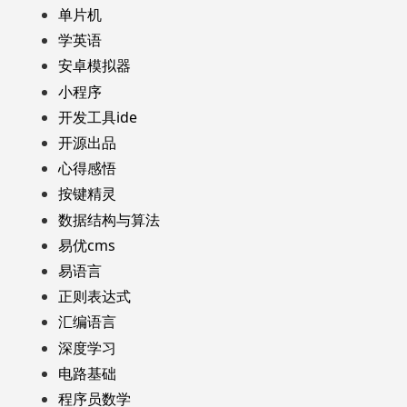
单片机
学英语
安卓模拟器
小程序
开发工具ide
开源出品
心得感悟
按键精灵
数据结构与算法
易优cms
易语言
正则表达式
汇编语言
深度学习
电路基础
程序员数学