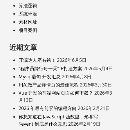
算法逻辑
系统环境
素材网址
项目案例
近期文章
开源达人座右铭！
2026年6月5日
“程序员跨行每一天”IP打造方案
2026年5月4日
Mysql语句 开发汇总
2026年4月8日
用AI做产品详情页的最佳流程
2026年3月30日
Vue 开发的前端网站页面如何下载？
2026年3
月13日
2026 年最有前景的编程方向
2026年2月21日
你想知道在 JavaScript 函数里，形参写
$event 到底是什么意思
2026年2月19日