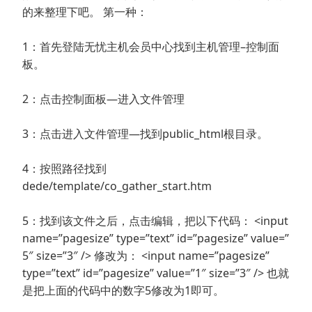
的来整理下吧。 第一种：
1：首先登陆无忧主机会员中心找到主机管理–控制面
板。
2：点击控制面板—进入文件管理
3：点击进入文件管理—找到public_html根目录。
4：按照路径找到
dede/template/co_gather_start.htm
5：找到该文件之后，点击编辑，把以下代码： <input
name=”pagesize” type=”text” id=”pagesize” value=”
5″ size=”3″ /> 修改为： <input name=”pagesize”
type=”text” id=”pagesize” value=”1″ size=”3″ /> 也就
是把上面的代码中的数字5修改为1即可。