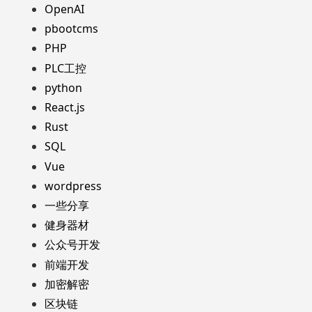
OpenAI
pbootcms
PHP
PLC工控
python
React.js
Rust
SQL
Vue
wordpress
一些分享
健身器材
公众号开发
前端开发
加密解密
区块链