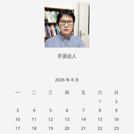
页
脚
开源达人
2026 年 8 月
一
二
三
四
五
六
日
1
2
3
4
5
6
7
8
9
10
11
12
13
14
15
16
17
18
19
20
21
22
23