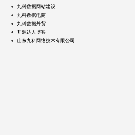
九科数据网站建设
九科数据电商
九科数据外贸
开源达人博客
山东九科网络技术有限公司