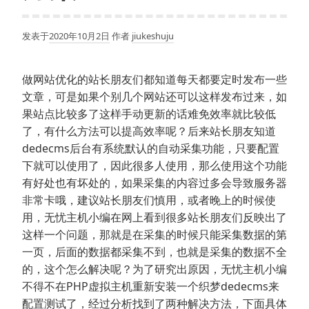
发表于
2020年10月2日
作者
jiukeshuju
做网站优化的站长朋友们都知道每天都要定时发布一些
文章，可是如果个别几个网站还可以这样发布过来，如
果站点比较多了这样手动更新的话难免效率就比较低
了，有什么方法可以提高效率呢？后来站长朋友知道
dedecms后台有系统默认的自动采集功能，只要配置
下就可以使用了，因此很多人使用，那么使用这个功能
有好处也有坏处的，如果采集的内容过多会导致服务器
非常卡哦，建议站长朋友们慎用，或者晚上的时候使
用，无忧主机小编在网上看到很多站长朋友们反映出了
这样一个问题，那就是在采集的时候只能采集数据的第
一页，后面的数据都采集不到，也就是采集的数据不全
的，这个怎么解决呢？为了研究出原因，无忧主机小编
不得不在PHP虚拟主机重新安装一个织梦dedecms来
配置测试了，经过分析找到了两种解决方法，下面具体