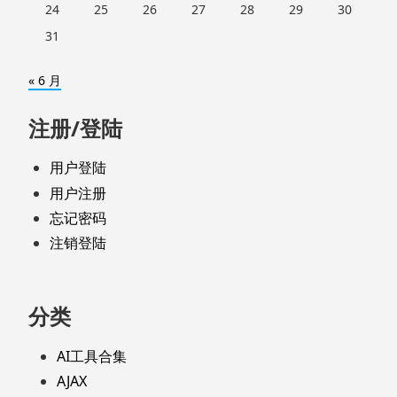
24
25
26
27
28
29
30
31
« 6 月
注册/登陆
用户登陆
用户注册
忘记密码
注销登陆
分类
AI工具合集
AJAX