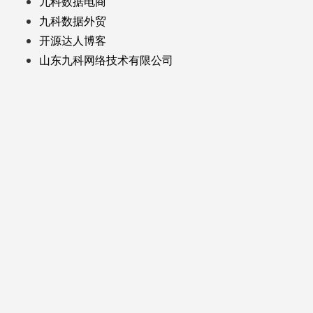
九科数据电商
九科数据外贸
开源达人博客
山东九科网络技术有限公司