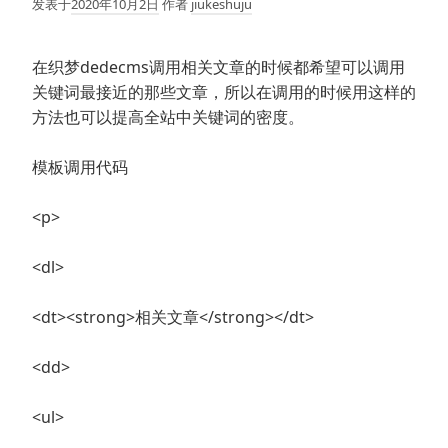
发表于
2020年10月2日
作者
jiukeshuju
在织梦dedecms调用相关文章的时候都希望可以调用
关键词最接近的那些文章，所以在调用的时候用这样的
方法也可以提高全站中关键词的密度。
模板调用代码
<p>
<dl>
<dt><strong>相关文章</strong></dt>
<dd>
<ul>