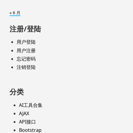
« 6 月
注册/登陆
用户登陆
用户注册
忘记密码
注销登陆
分类
AI工具合集
AJAX
API接口
Bootstrap