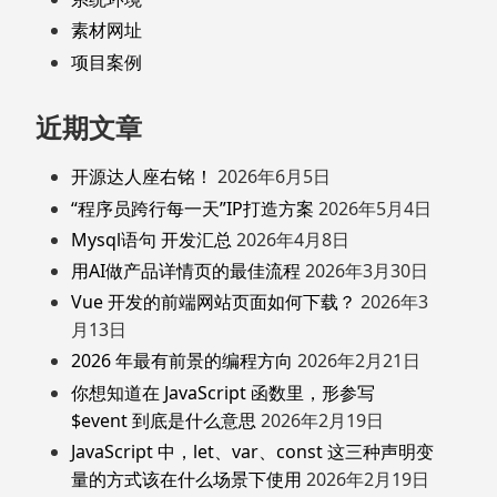
素材网址
项目案例
近期文章
开源达人座右铭！
2026年6月5日
“程序员跨行每一天”IP打造方案
2026年5月4日
Mysql语句 开发汇总
2026年4月8日
用AI做产品详情页的最佳流程
2026年3月30日
Vue 开发的前端网站页面如何下载？
2026年3
月13日
2026 年最有前景的编程方向
2026年2月21日
你想知道在 JavaScript 函数里，形参写
$event 到底是什么意思
2026年2月19日
JavaScript 中，let、var、const 这三种声明变
量的方式该在什么场景下使用
2026年2月19日