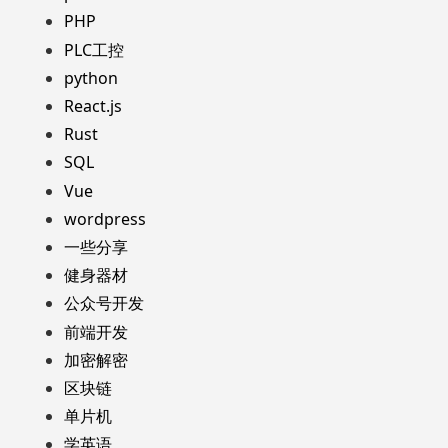
PHP
PLC工控
python
React.js
Rust
SQL
Vue
wordpress
一些分享
健身器材
公众号开发
前端开发
加密解密
区块链
单片机
学英语