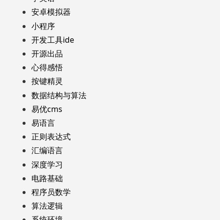
安卓模拟器
小程序
开发工具ide
开源出品
心得感悟
按键精灵
数据结构与算法
易优cms
易语言
正则表达式
汇编语言
深度学习
电路基础
程序员数学
算法逻辑
系统环境