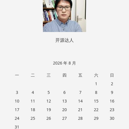
开源达人
2026 年 8 月
一
二
三
四
五
六
日
1
2
3
4
5
6
7
8
9
10
11
12
13
14
15
16
17
18
19
20
21
22
23
24
25
26
27
28
29
30
31