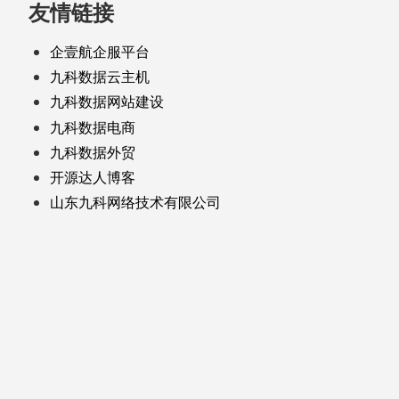
友情链接
企壹航企服平台
九科数据云主机
九科数据网站建设
九科数据电商
九科数据外贸
开源达人博客
山东九科网络技术有限公司