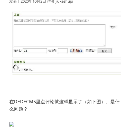
发表于
2020年10月2日
作者
jiukeshuju
在DEDECMS里点评论就这样显示了（如下图）。是什
么问题？