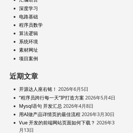
深度学习
电路基础
程序员数学
算法逻辑
系统环境
素材网址
项目案例
近期文章
开源达人座右铭！
2026年6月5日
“程序员跨行每一天”IP打造方案
2026年5月4日
Mysql语句 开发汇总
2026年4月8日
用AI做产品详情页的最佳流程
2026年3月30日
Vue 开发的前端网站页面如何下载？
2026年3
月13日