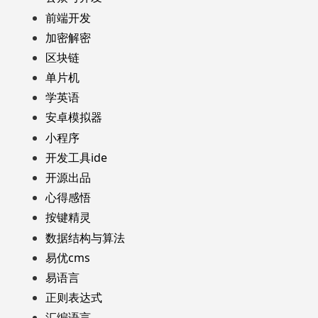
前端开发
加密解密
区块链
单片机
学英语
安卓模拟器
小程序
开发工具ide
开源出品
心得感悟
按键精灵
数据结构与算法
易优cms
易语言
正则表达式
汇编语言