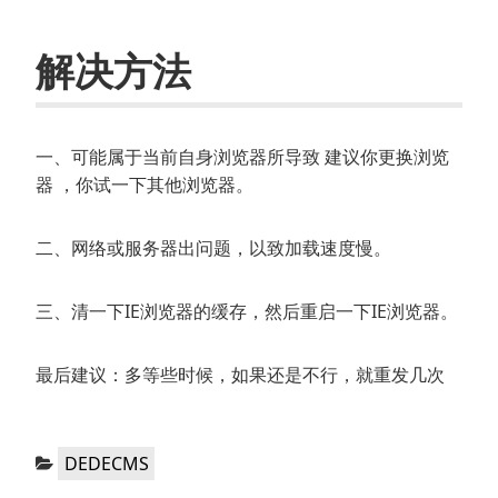
解决方法
一、可能属于当前自身浏览器所导致 建议你更换浏览
器 ，你试一下其他浏览器。
二、网络或服务器出问题，以致加载速度慢。
三、清一下IE浏览器的缓存，然后重启一下IE浏览器。
最后建议：多等些时候，如果还是不行，就重发几次
分
DEDECMS
类：