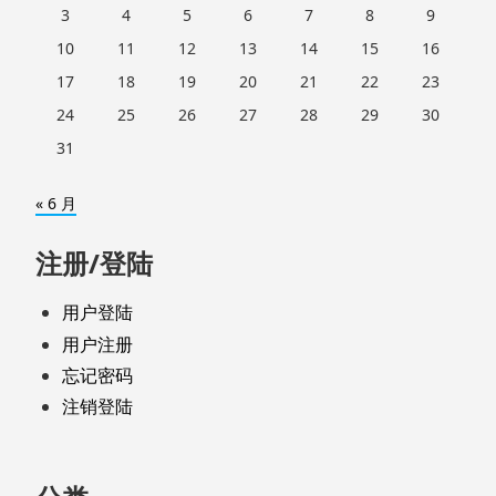
3
4
5
6
7
8
9
10
11
12
13
14
15
16
17
18
19
20
21
22
23
24
25
26
27
28
29
30
31
« 6 月
注册/登陆
用户登陆
用户注册
忘记密码
注销登陆