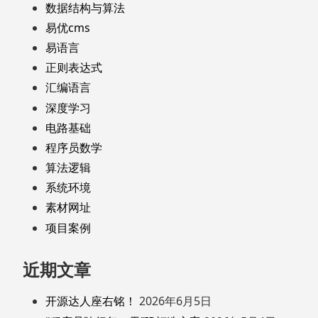
数据结构与算法
易优cms
易语言
正则表达式
汇编语言
深度学习
电路基础
程序员数学
算法逻辑
系统环境
素材网址
项目案例
近期文章
开源达人座右铭！
2026年6月5日