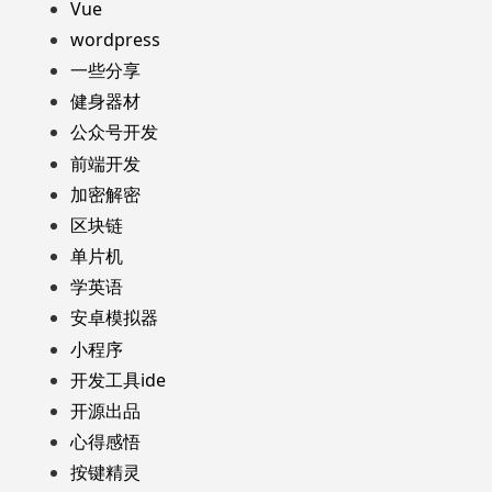
Vue
wordpress
一些分享
健身器材
公众号开发
前端开发
加密解密
区块链
单片机
学英语
安卓模拟器
小程序
开发工具ide
开源出品
心得感悟
按键精灵