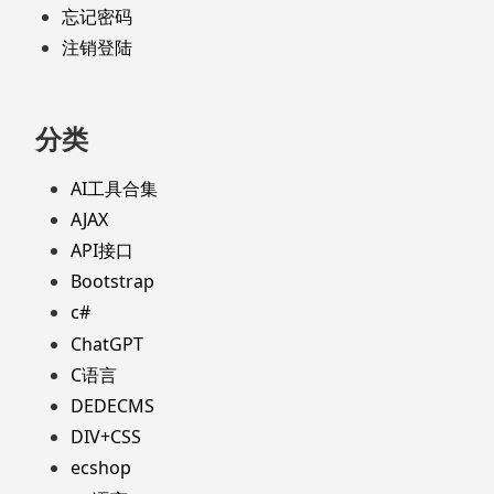
忘记密码
注销登陆
分类
AI工具合集
AJAX
API接口
Bootstrap
c#
ChatGPT
C语言
DEDECMS
DIV+CSS
ecshop