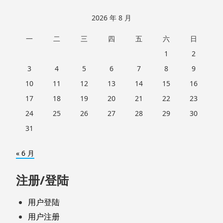
2026 年 8 月
一
二
三
四
五
六
日
1
2
3
4
5
6
7
8
9
10
11
12
13
14
15
16
17
18
19
20
21
22
23
24
25
26
27
28
29
30
31
« 6 月
注册/登陆
用户登陆
用户注册