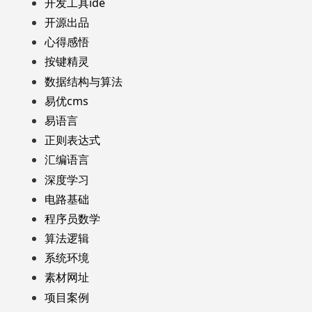
开发工具ide
开源出品
心得感悟
按键精灵
数据结构与算法
易优cms
易语言
正则表达式
汇编语言
深度学习
电路基础
程序员数学
算法逻辑
系统环境
素材网址
项目案例