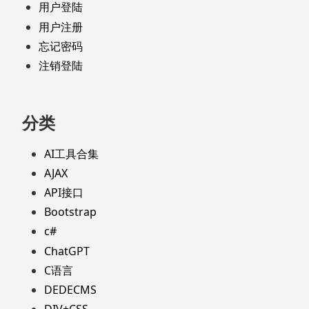
用户登陆
用户注册
忘记密码
注销登陆
分类
AI工具合集
AJAX
API接口
Bootstrap
c#
ChatGPT
C语言
DEDECMS