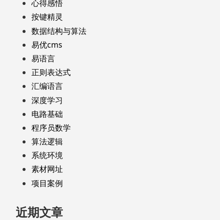
心得感悟
按键精灵
数据结构与算法
易优cms
易语言
正则表达式
汇编语言
深度学习
电路基础
程序员数学
算法逻辑
系统环境
素材网址
项目案例
近期文章