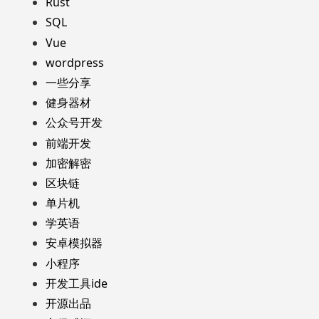
Rust
SQL
Vue
wordpress
一些分享
健身器材
公众号开发
前端开发
加密解密
区块链
单片机
学英语
安卓模拟器
小程序
开发工具ide
开源出品