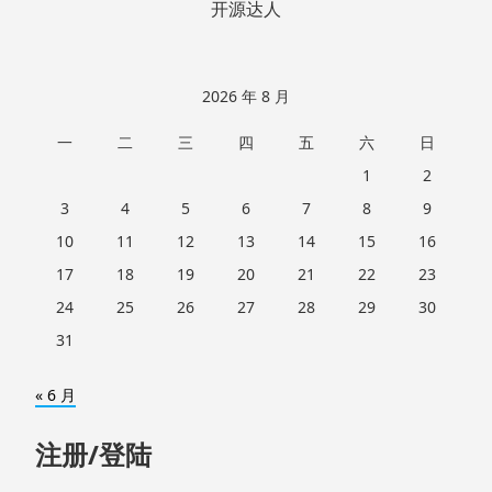
开源达人
2026 年 8 月
一
二
三
四
五
六
日
1
2
3
4
5
6
7
8
9
10
11
12
13
14
15
16
17
18
19
20
21
22
23
24
25
26
27
28
29
30
31
« 6 月
注册/登陆