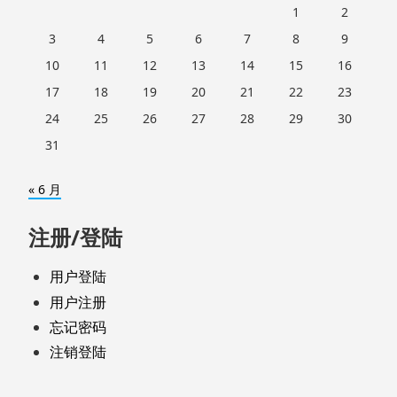
1
2
3
4
5
6
7
8
9
10
11
12
13
14
15
16
17
18
19
20
21
22
23
24
25
26
27
28
29
30
31
« 6 月
注册/登陆
用户登陆
用户注册
忘记密码
注销登陆