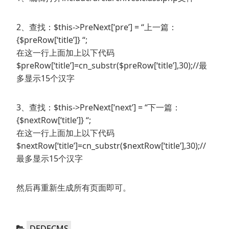
2、查找：$this->PreNext[‘pre’] = “上一篇：
{$preRow[‘title’]} “;
在这一行上面加上以下代码
$preRow[‘title’]=cn_substr($preRow[‘title’],30);//最
多显示15个汉字
3、查找：$this->PreNext[‘next’] = “下一篇：
{$nextRow[‘title’]} “;
在这一行上面加上以下代码
$nextRow[‘title’]=cn_substr($nextRow[‘title’],30);//
最多显示15个汉字
然后再重新生成所有页面即可。
分
DEDECMS