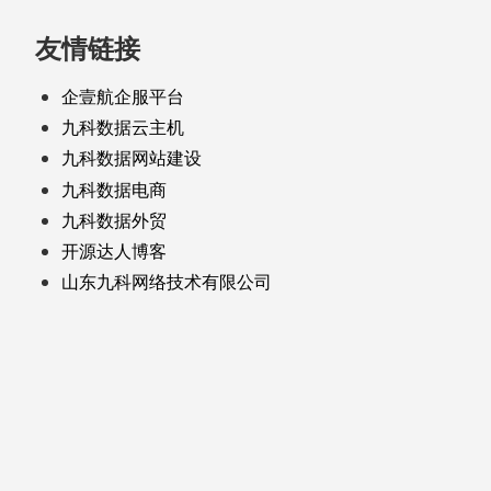
友情链接
企壹航企服平台
九科数据云主机
九科数据网站建设
九科数据电商
九科数据外贸
开源达人博客
山东九科网络技术有限公司