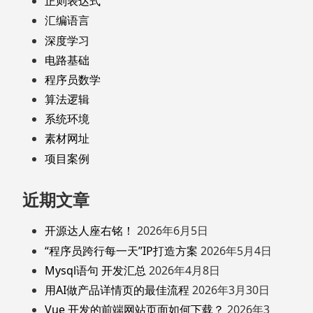
正则表达式
汇编语言
深度学习
电路基础
程序员数学
算法逻辑
系统环境
素材网址
项目案例
近期文章
开源达人座右铭！
2026年6月5日
“程序员跨行每一天”IP打造方案
2026年5月4日
Mysql语句 开发汇总
2026年4月8日
用AI做产品详情页的最佳流程
2026年3月30日
Vue 开发的前端网站页面如何下载？
2026年3