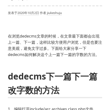
发表于
2020年10月2日
作者
jiukeshuju
在浏览dedecms文章的时候，在文章最下面都会出现
上一篇、下一篇，这样比较方便用户浏览，但是也要注
意美观，避免文字过多。下面给大家分享一下
dedecms如何解决这个上一篇下一篇的字数的方法。
dedecms下一篇下一篇
改字数的方法
1、编辑打开include/arc.archives.class.php文件