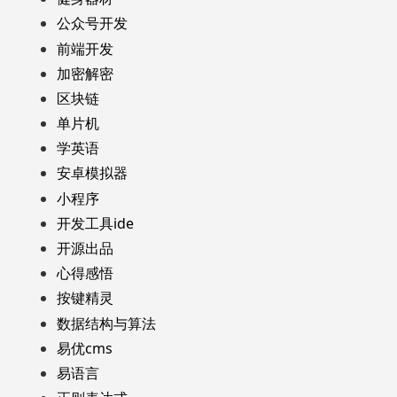
公众号开发
前端开发
加密解密
区块链
单片机
学英语
安卓模拟器
小程序
开发工具ide
开源出品
心得感悟
按键精灵
数据结构与算法
易优cms
易语言