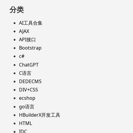
分类
AI工具合集
AJAX
API接口
Bootstrap
c#
ChatGPT
C语言
DEDECMS
DIV+CSS
ecshop
go语言
HBuilderX开发工具
HTML
IDC