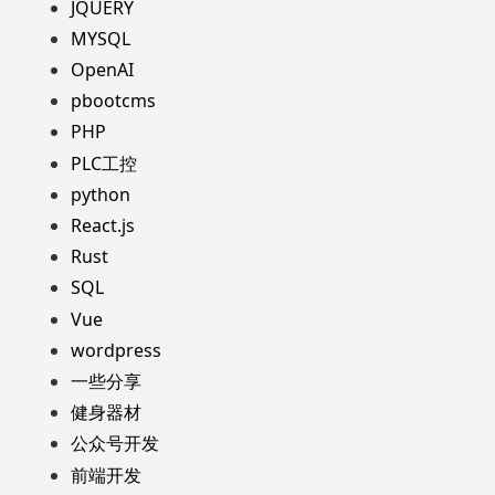
JQUERY
MYSQL
OpenAI
pbootcms
PHP
PLC工控
python
React.js
Rust
SQL
Vue
wordpress
一些分享
健身器材
公众号开发
前端开发