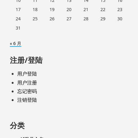
10
11
12
13
14
15
16
17
18
19
20
21
22
23
24
25
26
27
28
29
30
31
« 6 月
注册/登陆
用户登陆
用户注册
忘记密码
注销登陆
分类