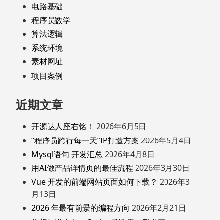
电路基础
程序员数学
算法逻辑
系统环境
素材网址
项目案例
近期文章
开源达人座右铭！
2026年6月5日
“程序员跨行每一天”IP打造方案
2026年5月4日
Mysql语句 开发汇总
2026年4月8日
用AI做产品详情页的最佳流程
2026年3月30日
Vue 开发的前端网站页面如何下载？
2026年3
月13日
2026 年最有前景的编程方向
2026年2月21日