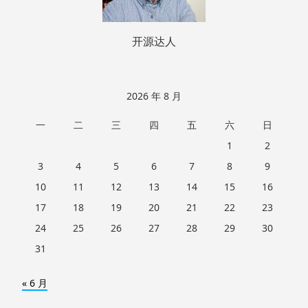
开源达人
2026 年 8 月
一
二
三
四
五
六
日
1
2
3
4
5
6
7
8
9
10
11
12
13
14
15
16
17
18
19
20
21
22
23
24
25
26
27
28
29
30
31
« 6 月