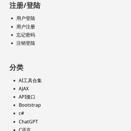
注册/登陆
用户登陆
用户注册
忘记密码
注销登陆
分类
AI工具合集
AJAX
API接口
Bootstrap
c#
ChatGPT
C语言