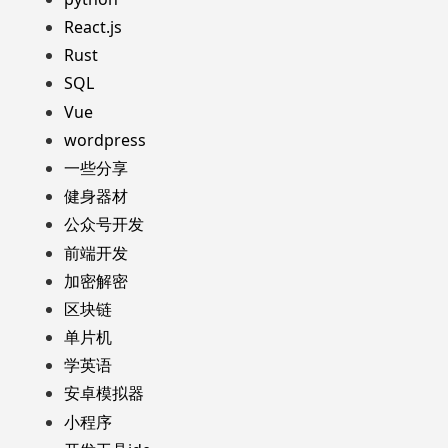
React.js
Rust
SQL
Vue
wordpress
一些分享
健身器材
公众号开发
前端开发
加密解密
区块链
单片机
学英语
安卓模拟器
小程序