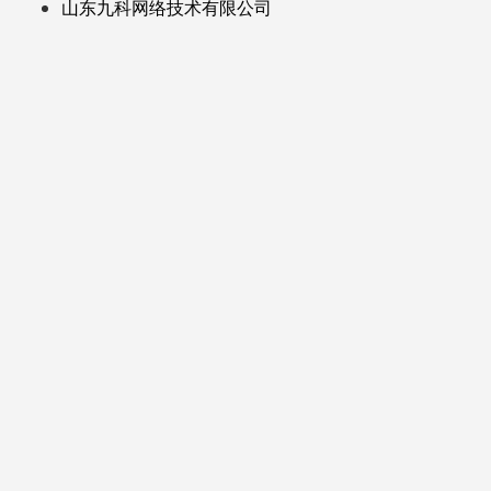
山东九科网络技术有限公司