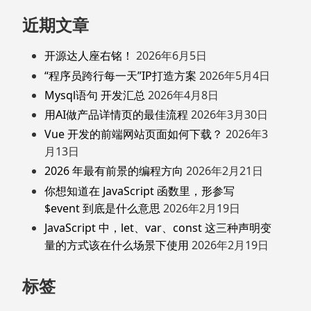
近期文章
开源达人座右铭！
2026年6月5日
“程序员跨行每一天”IP打造方案
2026年5月4日
Mysql语句 开发汇总
2026年4月8日
用AI做产品详情页的最佳流程
2026年3月30日
Vue 开发的前端网站页面如何下载？
2026年3
月13日
2026 年最有前景的编程方向
2026年2月21日
你想知道在 JavaScript 函数里，形参写
$event 到底是什么意思
2026年2月19日
JavaScript 中，let、var、const 这三种声明变
量的方式该在什么场景下使用
2026年2月19日
标签