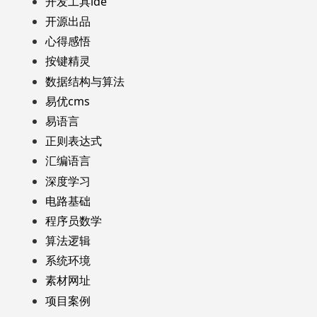
开发工具ide
开源出品
心得感悟
按键精灵
数据结构与算法
易优cms
易语言
正则表达式
汇编语言
深度学习
电路基础
程序员数学
算法逻辑
系统环境
素材网址
项目案例