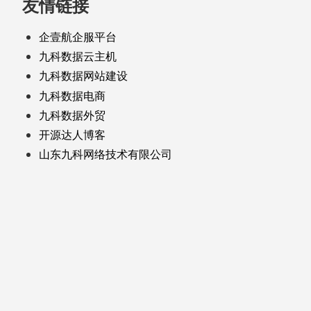
友情链接
企壹航企服平台
九科数据云主机
九科数据网站建设
九科数据电商
九科数据外贸
开源达人博客
山东九科网络技术有限公司