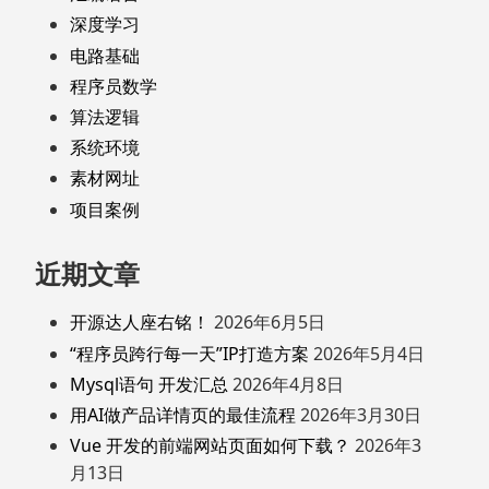
深度学习
电路基础
程序员数学
算法逻辑
系统环境
素材网址
项目案例
近期文章
开源达人座右铭！
2026年6月5日
“程序员跨行每一天”IP打造方案
2026年5月4日
Mysql语句 开发汇总
2026年4月8日
用AI做产品详情页的最佳流程
2026年3月30日
Vue 开发的前端网站页面如何下载？
2026年3
月13日