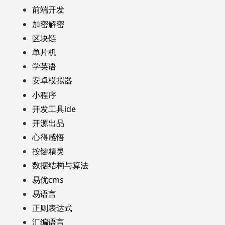
前端开发
加密解密
区块链
单片机
学英语
安卓模拟器
小程序
开发工具ide
开源出品
心得感悟
按键精灵
数据结构与算法
易优cms
易语言
正则表达式
汇编语言