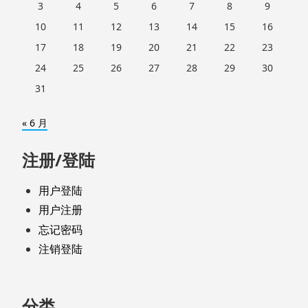
3
4
5
6
7
8
9
10
11
12
13
14
15
16
17
18
19
20
21
22
23
24
25
26
27
28
29
30
31
« 6 月
注册/登陆
用户登陆
用户注册
忘记密码
注销登陆
分类