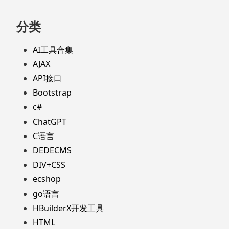
分类
AI工具合集
AJAX
API接口
Bootstrap
c#
ChatGPT
C语言
DEDECMS
DIV+CSS
ecshop
go语言
HBuilderX开发工具
HTML