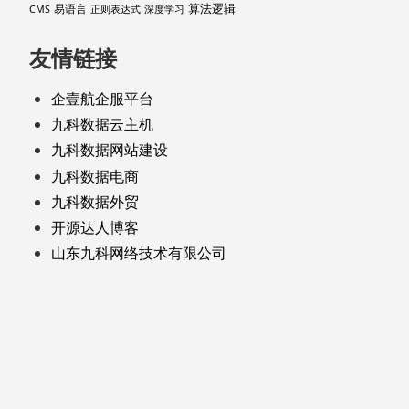
算法逻辑
易语言
CMS
正则表达式
深度学习
友情链接
企壹航企服平台
九科数据云主机
九科数据网站建设
九科数据电商
九科数据外贸
开源达人博客
山东九科网络技术有限公司