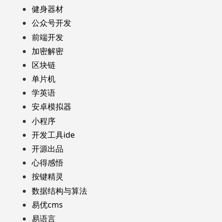
健身器材
公众号开发
前端开发
加密解密
区块链
单片机
学英语
安卓模拟器
小程序
开发工具ide
开源出品
心得感悟
按键精灵
数据结构与算法
易优cms
易语言