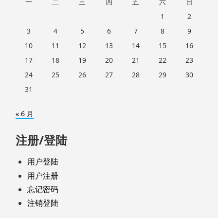
一
二
三
四
五
六
日
1
2
3
4
5
6
7
8
9
10
11
12
13
14
15
16
17
18
19
20
21
22
23
24
25
26
27
28
29
30
31
« 6 月
注册/登陆
用户登陆
用户注册
忘记密码
注销登陆