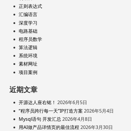
正则表达式
汇编语言
深度学习
电路基础
程序员数学
算法逻辑
系统环境
素材网址
项目案例
近期文章
开源达人座右铭！
2026年6月5日
“程序员跨行每一天”IP打造方案
2026年5月4日
Mysql语句 开发汇总
2026年4月8日
用AI做产品详情页的最佳流程
2026年3月30日