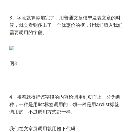
3、字段就算添加完了，用普通文章模型发表文章的时
候，就会看到多出了一个优惠价的框，让我们填入我们
需要调用的字段。
图3
4、接着就得把该字段的内容给调用到页面上，分为两
种，一种是用list标签调用的，领一种是用arclist标签
调用的，不过调用方式都一样。
我们在文章页调用就用如下代码：