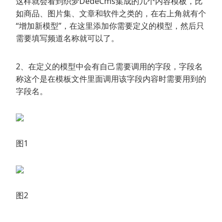
这样就会看到织梦DedeCms集成的几个内容模板，比
如商品、图片集、文章和软件之类的，在右上角就有个
“增加新模型”，在这里添加你需要定义的模型，然后只
需要填写频道名称就可以了。
2、在定义的模型中会有自己需要调用的字段，字段名
称这个是在模板文件里面调用该字段内容时需要用到的
字段名。
图1
图2