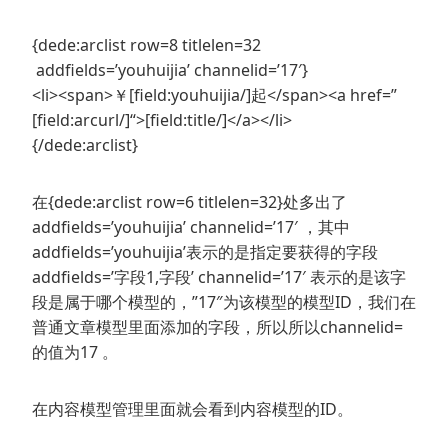
{dede:arclist row=8 titlelen=32
addfields=’youhuijia’ channelid=’17′}
<li><span>￥[field:youhuijia/]起</span><a href=”
[field:arcurl/]“>[field:title/]</a></li>
{/dede:arclist}
在{dede:arclist row=6 titlelen=32}处多出了
addfields=’youhuijia’ channelid=’17′ ，其中
addfields=’youhuijia’表示的是指定要获得的字段
addfields=’字段1,字段’ channelid=’17′ 表示的是该字
段是属于哪个模型的，”17″为该模型的模型ID，我们在
普通文章模型里面添加的字段，所以所以channelid=
的值为17 。
在内容模型管理里面就会看到内容模型的ID。