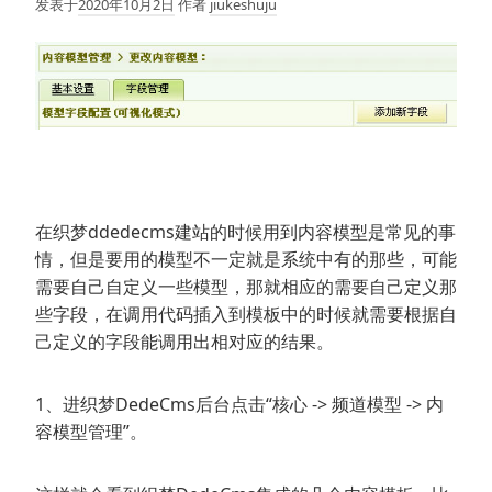
发表于
2020年10月2日
作者
jiukeshuju
在织梦ddedecms建站的时候用到内容模型是常见的事
情，但是要用的模型不一定就是系统中有的那些，可能
需要自己自定义一些模型，那就相应的需要自己定义那
些字段，在调用代码插入到模板中的时候就需要根据自
己定义的字段能调用出相对应的结果。
1、进织梦DedeCms后台点击“核心 -> 频道模型 -> 内
容模型管理”。